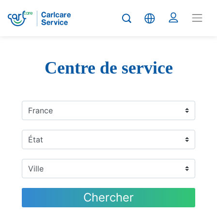
Centre de service
Chercher