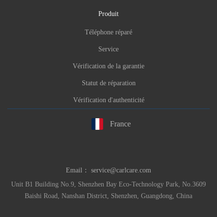
Produit
Téléphone réparé
Service
Vérification de la garantie
Statut de réparation
Vérification d'authenticité
France
Email：
service@carlcare.com
Unit B1 Building No.9, Shenzhen Bay Eco-Technology Park, No.3609
Baishi Road, Nanshan District, Shenzhen, Guangdong, China