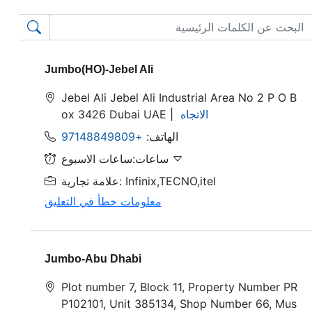
Jumbo(HO)-Jebel Ali
Jebel Ali Jebel Ali Industrial Area No 2 P O B
الاتجاه
ox 3426 Dubai UAE |
الهاتف:
+97148849809
ساعات:ساعات الاسبوع
علامة تجارية: Infinix,TECNO,itel
معلومات خطأ في التعليق
Jumbo-Abu Dhabi
Plot number 7, Block 11, Property Number PR
P102101, Unit 385134, Shop Number 66, Mus