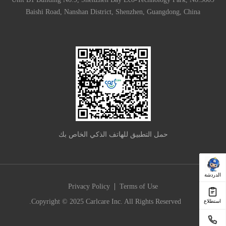
Baishi Road, Nanshan District, Shenzhen, Guangdong, China
حمل التطبيق للهاتف الذكي الخاص بك
الدردشة
|
Privacy Policy
Terms of Use
Copyright © 2025 Carlcare Inc. All Rights Reserved.
استطلاع