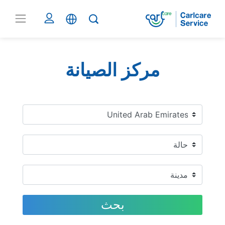
مركز الصيانة
بحث