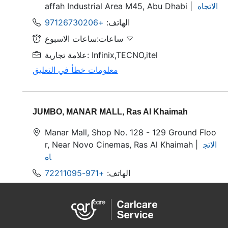
الاتجاه
affah Industrial Area M45, Abu Dhabi |
الهاتف:
+97126730206
ساعات:ساعات الاسبوع
علامة تجارية: Infinix,TECNO,itel
معلومات خطأ في التعليق
JUMBO, MANAR MALL, Ras Al Khaimah
Manar Mall, Shop No. 128 - 129 Ground Floo
الاتج
r, Near Novo Cinemas, Ras Al Khaimah |
اه
الهاتف:
+971-72211095
ساعات:ساعات الاسبوع
علامة تجارية: Infinix,TECNO,itel
معلومات خطأ في التعليق