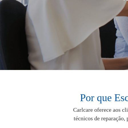
Por que Esc
Carlcare oferece aos cl
técnicos de reparação, 