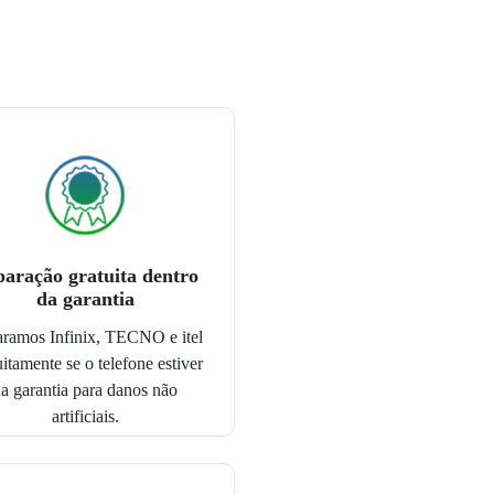
aração gratuita dentro
da garantia
ramos Infinix, TECNO e itel
uitamente se o telefone estiver
a garantia para danos não
artificiais.