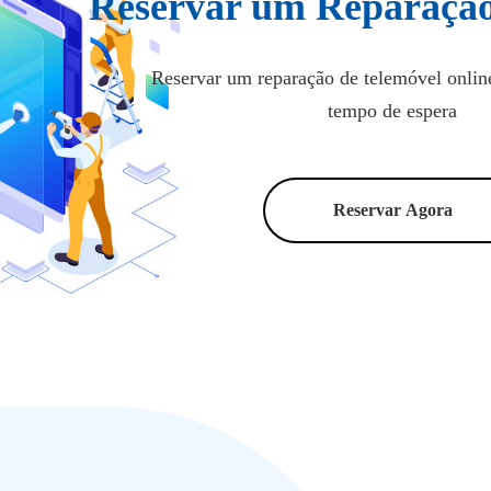
Reservar um Reparação
Reservar um reparação de telemóvel onlin
tempo de espera
Reservar Agora