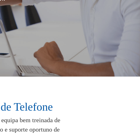
 de Telefone
m equipa bem treinada de
ço e suporte oportuno de