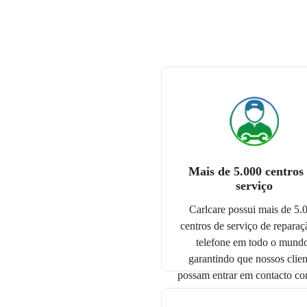
Mais de 5.000 centros
serviço
Carlcare possui mais de 5.
centros de serviço de reparaç
telefone em todo o mund
garantindo que nossos clien
possam entrar em contacto c