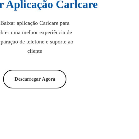
r Aplicação Carlcare
Baixar aplicação Carlcare para
obter uma melhor experiência de
eparação de telefone e suporte ao
cliente
Descarregar Agora