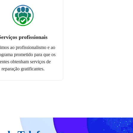
Serviços profissionais
imos ao profissionalismo e ao
ograma prometido para que os
ientes obtenham serviços de
reparação gratificantes.