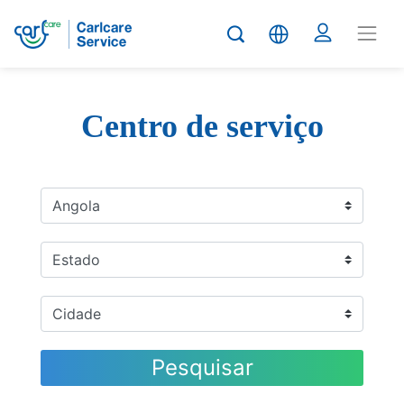
Centro de serviço
Pesquisar