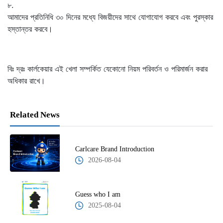
৮.
আমাদের প্রতিনিধি ৩০ দিনের মধ্যে বিজয়ীদের সাথে যোগাযোগ করবে এবং পুরস্কার
হস্তান্তর করবে।
বিঃ দ্রঃ কার্লকেয়ার এই খেলা সম্পর্কিত যেকোনো নিয়ম পরিবর্তন ও পরিমার্জন করার
অধিকার রাখে।
Related News
Carlcare Brand Introduction
2026-08-04
Guess who I am
2025-08-04