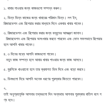
১. খাবার পাওয়ার জন্য কাজগুলো সম্পন্ন করুন।
২. ভিন্ন ভিন্ন কাজের জন্য খাবারের পরিমান ভিন্ন। লগ ইন,
রিজারভেশন এবং রিপেয়ার করার মাধ্যমে দিনে একবার খাবার পাবেন।
৩. রিজারভেশন এবং রিপেয়ার করার জন্য বন্ধুদের আমন্ত্রণ জানান।
রিজারভেশন এবং রিপেয়ার অসংখবার করতে পারবেন এবং ফোন সফলভাবে রিপেয়ার
হলে আপনি খাবার পাবেন।
৪. ৩ দিনের মধ্যে আপনি কাজগুলো পাবেন।
নতুন কাজ সম্পন্ন হলে আবার খাবার পাওয়ার জন্য কাজ আসবে।
৫. মুরগিকে খাওয়ানো হলে তার ক্রমাগত ডিম দিবে এবং বড়ো করবে।
৬. ডিমগুলো দিয়ে আপনি অনেক ধরণের পুরস্কার জিততে পারবেন।
৭.
তাই অনুগ্রহপূর্বক আপনার তথ্যগুলো দিন অন্যথায় আপনার পুরস্কার বাতিল বলে গ
ণ্য হবে।