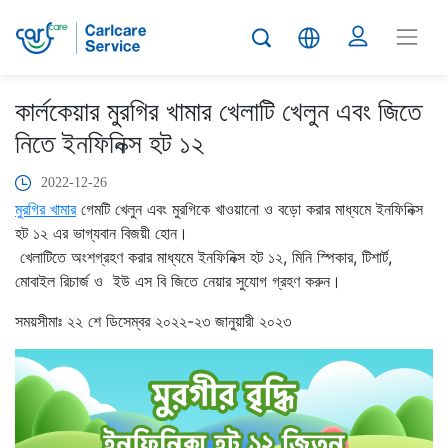
কার্লকেয়ার মুরগির খামার খেলাটি খেলুন এবং জিতে
নিতে ইনফিনিক্স হট ১২
2022-12-26
মুরগির
খামার
গেমটি খেলুন এবং মুরগিকে খাওয়ানো ও বড়ো করার মাধ্যমে ইনফিনিক্স
হট ১২ এর ভাগ্যবান বিজয়ী হোন।
খেলাটিতে অংশগ্রহণ করার মাধ্যমে ইনফিনিক্স হট ১২, মিনি স্পিকার, টিশার্ট,
মোবাইল রিচার্জ ও ইউ এস বি জিতে নেয়ার সুযোগ গ্রহণ করুন।
সময়সীমাঃ ২২ শে ডিসেম্বর ২০২২-২৩ জানুয়ারী ২০২৩