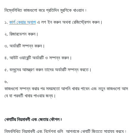
নিম্নেলিখিত কাজগুলো করে প্রতিদিন মুরগিকে খাওয়ান ⦂
১.
কার্ল
কেয়ার
অ্যাপ
এ লগ ইন করুন অথবা রেজিস্ট্রেশন করুন।
২. রিজারভেশন করুন।
৩. অর্ডারটি সম্পন্ন করুন।
৪. আউট ওয়ারেন্টি অর্ডারটি ও সম্পন্ন করুন।
৫. বন্ধুদের আমন্ত্রণ করুন তাদের অর্ডারটি সম্পন্ন করতে।
৬.
কাজগুলো সম্পন্ন করার পর সময়মতো আপনি খাবার পাবেন এবং নতুন কাজগুলো আস
বে যা পরবর্তী খাবার পাওয়ার জন্য।
খেলাটির নিয়মাবলী এবং জেতার কৌশল ⦂
নিম্নলিখিত নিয়মাবলী এবং নির্দেশনা গুলি আপনাকে খেলাটি জিততে সাহায্য করবে ⦂