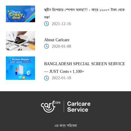
স্ক্রীন রিপেয়ারে স্পেশাল অফার!!! - মাত্র ১২০০+ টাকা থেকে
শুরু!
2021-12-16
About Carlcare
2020-01-08
BANGLADESH SPECIAL SCREEN SERVICE
— JUST Costs ৳ 1,100+
2022-01-18
এর জন্য পরিষেবা