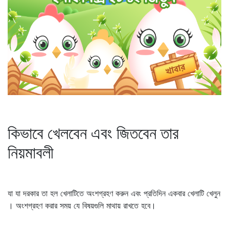
কিভাবে খেলবেন এবং জিতবেন তার
নিয়মাবলী
যা যা দরকার তা হল খেলাটিতে অংশগ্রহণ করুন এবং প্রতিদিন একবার খেলাটি খেলুন
। অংশগ্রহণ করার সময় যে বিষয়গুলি মাথায় রাখতে হবে।