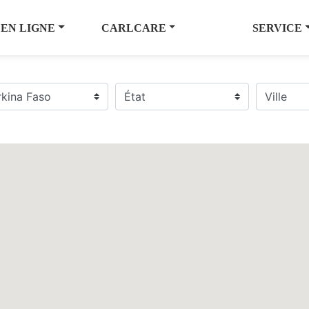
 EN LIGNE
CARLCARE
SERVICE