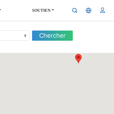
SOUTIEN
Chercher