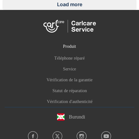
Load more
Produit
Téléphone réparé
Service
Vérification de la garantie
Statut de réparation
Vérification d'authenticité
Burundi