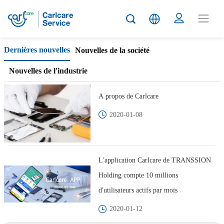
Carlcare
Dernières nouvelles
Nouvelles de la société
News
Nouvelles de l'industrie
A propos de Carlcare
2020-01-08
L'application Carlcare de TRANSSION
Holding compte 10 millions
d'utilisateurs actifs par mois
2020-01-12