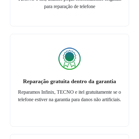
para reparação de telefone
Reparação gratuita dentro da garantia
Reparamos Infinix, TECNO e itel gratuitamente se o
telefone estiver na garantia para danos não artificiais.