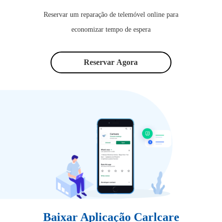
Reservar um reparação de telemóvel online para
economizar tempo de espera
Reservar Agora
Baixar Aplicação Carlcare