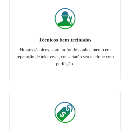
Técnicos bem treinados
Nossos técnicos, com profundo conhecimento em
reparação de telemóvel, consertarão seu telefone com
perfeição.