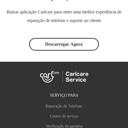
Baixar aplicação Carlcare para obter uma melhor experiência de
reparação de telefone e suporte ao cliente
Descarregar Agora
SERVIÇO PARA
Reparação de Telefone
Centro de serviço
Verificação da garantia