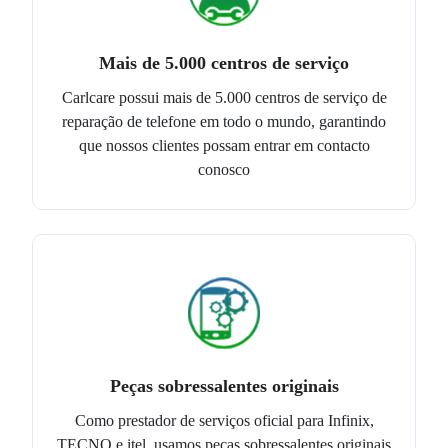
Mais de 5.000 centros de serviço
Carlcare possui mais de 5.000 centros de serviço de
reparação de telefone em todo o mundo, garantindo
que nossos clientes possam entrar em contacto
conosco
Peças sobressalentes originais
Como prestador de serviços oficial para Infinix,
TECNO e itel, usamos peças sobressalentes originais