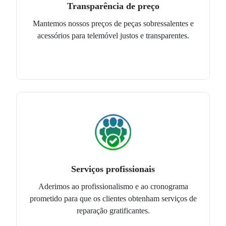
Transparência de preço
Mantemos nossos preços de peças sobressalentes e
acessórios para telemóvel justos e transparentes.
Serviços profissionais
Aderimos ao profissionalismo e ao cronograma
prometido para que os clientes obtenham serviços de
reparação gratificantes.