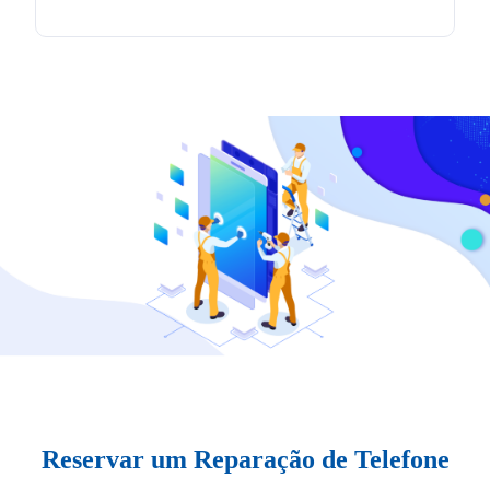
Reservar um Reparação de Telefone