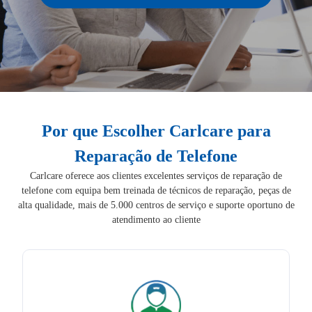
Por que Escolher Carlcare para
Reparação de Telefone
Carlcare oferece aos clientes excelentes serviços de reparação de
telefone com equipa bem treinada de técnicos de reparação, peças de
alta qualidade, mais de 5.000 centros de serviço e suporte oportuno de
atendimento ao cliente