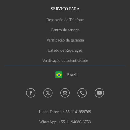
SERVIÇO PARA
Reparação de Telefone
Centro de serviço
Verificação da garantia
Estado de Reparação
Verificação de autenticidade
Brazil
Linha Directa：
55-1141959769
WhatsApp: +55 11 94080-6753