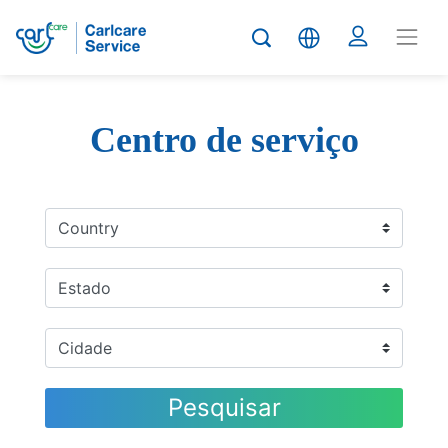
Centro de serviço
Pesquisar