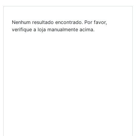
Nenhum resultado encontrado. Por favor,
verifique a loja manualmente acima.