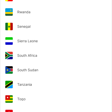
Rwanda
Senegal
Sierra Leone
South Africa
South Sudan
Tanzania
Togo