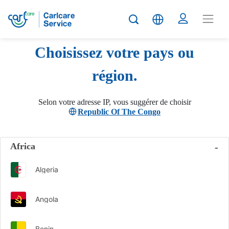
Choisissez votre pays ou
région.
Selon votre adresse IP, vous suggérer de choisir
Republic Of The Congo
Africa
Algeria
Angola
Benin