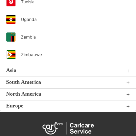
Tunisia
Uganda
Zambia
Zimbabwe
Asia
South America
North America
Europe