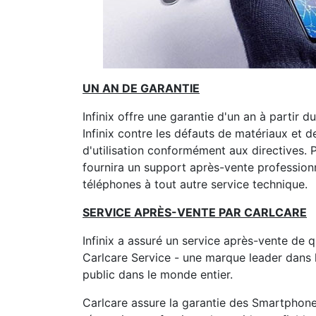
UN AN DE GARANTIE
Infinix offre une garantie d'un an à partir
Infinix contre les défauts de matériaux et 
d'utilisation conformément aux directives. P
fournira un support après-vente professionne
téléphones à tout autre service technique.
SERVICE APRÈS-VENTE PAR CARLCARE
Infinix a assuré un service après-vente de q
Carlcare Service - une marque leader dans 
public dans le monde entier.
Carlcare assure la garantie des Smartphone