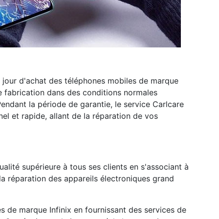
 du jour d'achat des téléphones mobiles de marque
de fabrication dans des conditions normales
endant la période de garantie, le service Carlcare
l et rapide, allant de la réparation de vos
ualité supérieure à tous ses clients en s'associant à
la réparation des appareils électroniques grand
s de marque Infinix en fournissant des services de