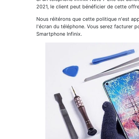
2021, le client peut bénéficier de cette off
Nous réitérons que cette politique n'est app
l'écran du téléphone. Vous serez facturer 
Smartphone Infinix.