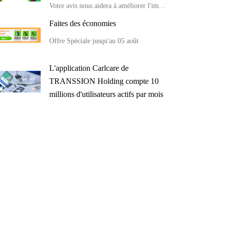
Votre avis nous aidera à améliorer l'image de la marque😉🥰
Faites des économies
Offre Spéciale jusqu'au 05 août
L'application Carlcare de
TRANSSION Holding compte 10
millions d'utilisateurs actifs par mois