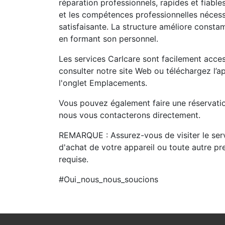
réparation professionnels, rapides et fiab
et les compétences professionnelles nécessa
satisfaisante. La structure améliore consta
en formant son personnel.
Les services Carlcare sont facilement acces
consulter notre site Web ou téléchargez l’a
l'onglet Emplacements.
Vous pouvez également faire une réservation
nous vous contacterons directement.
REMARQUE : Assurez-vous de visiter le se
d'achat de votre appareil ou toute autre pre
requise.
#Oui_nous_nous_soucions