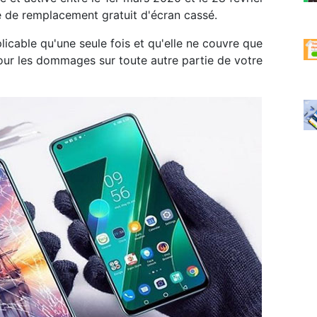
re de remplacement gratuit d'écran cassé.
licable qu'une seule fois et qu'elle ne couvre que
pour les dommages sur toute autre partie de votre