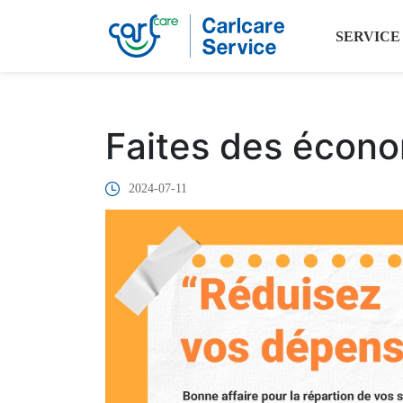
SERVICE
Faites des écon
2024-07-11