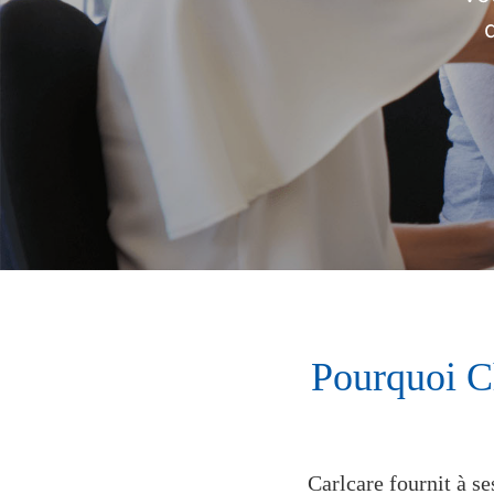
Pourquoi Ch
Carlcare fournit à se