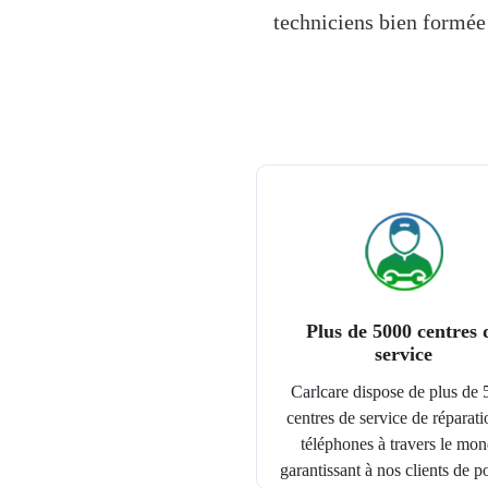
techniciens bien formée 
Plus de 5000 centres 
service
Carlcare dispose de plus de
centres de service de réparati
téléphones à travers le mon
garantissant à nos clients de p