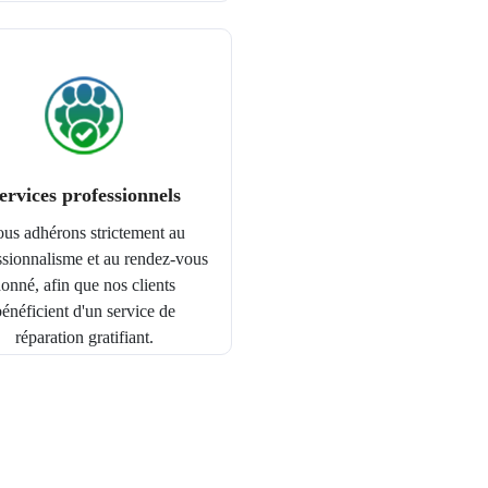
ervices professionnels
us adhérons strictement au
ssionnalisme et au rendez-vous
onné, afin que nos clients
énéficient d'un service de
réparation gratifiant.