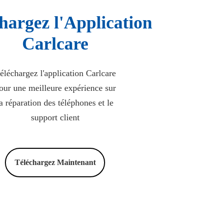
hargez l'Application
Carlcare
éléchargez l'application Carlcare
our une meilleure expérience sur
a réparation des téléphones et le
support client
Téléchargez Maintenant