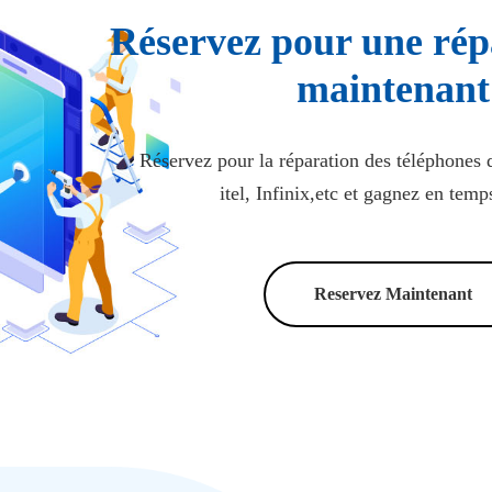
Réservez pour une rép
maintenant
Réservez pour la réparation des téléphon
itel, Infinix,etc et gagnez en temps
Reservez Maintenant