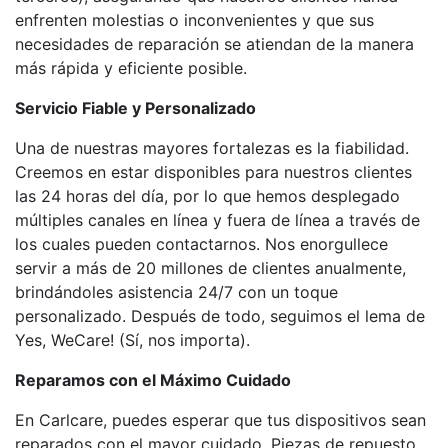
enfrenten molestias o inconvenientes y que sus
necesidades de reparación se atiendan de la manera
más rápida y eficiente posible.
Servicio Fiable y Personalizado
Una de nuestras mayores fortalezas es la fiabilidad.
Creemos en estar disponibles para nuestros clientes
las 24 horas del día, por lo que hemos desplegado
múltiples canales en línea y fuera de línea a través de
los cuales pueden contactarnos. Nos enorgullece
servir a más de 20 millones de clientes anualmente,
brindándoles asistencia 24/7 con un toque
personalizado. Después de todo, seguimos el lema de
Yes, WeCare! (Sí, nos importa).
Reparamos con el Máximo Cuidado
En Carlcare, puedes esperar que tus dispositivos sean
reparados con el mayor cuidado. Piezas de repuesto