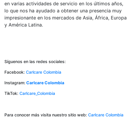
en varias actividades de servicio en los últimos años,
lo que nos ha ayudado a obtener una presencia muy
impresionante en los mercados de Asia, África, Europa
y América Latina.
Síguenos en las redes sociales:
Facebook:
Carlcare Colombia
Instagram:
Carlcare Colombia
TikTok:
Carlcare_Colombia
Para conocer más visita nuestro sitio web:
Carlcare Colombia