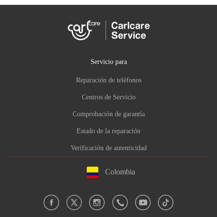
Servicio para
Reparación de teléfonos
Centros de Servicio
Comprobación de garantía
Estado de la reparación
Verificación de autenticidad
Colombia