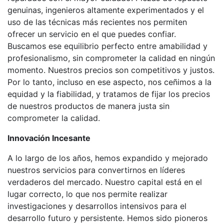
genuinas, ingenieros altamente experimentados y el
uso de las técnicas más recientes nos permiten
ofrecer un servicio en el que puedes confiar.
Buscamos ese equilibrio perfecto entre amabilidad y
profesionalismo, sin comprometer la calidad en ningún
momento. Nuestros precios son competitivos y justos.
Por lo tanto, incluso en ese aspecto, nos ceñimos a la
equidad y la fiabilidad, y tratamos de fijar los precios
de nuestros productos de manera justa sin
comprometer la calidad.
Innovación Incesante
A lo largo de los años, hemos expandido y mejorado
nuestros servicios para convertirnos en líderes
verdaderos del mercado. Nuestro capital está en el
lugar correcto, lo que nos permite realizar
investigaciones y desarrollos intensivos para el
desarrollo futuro y persistente. Hemos sido pioneros