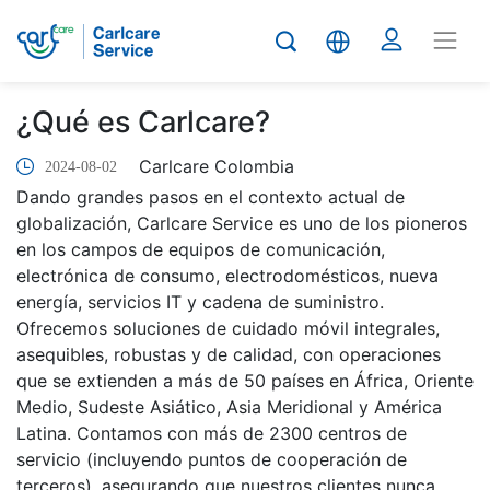
¿Qué es Carlcare?
Carlcare Colombia
2024-08-02
Dando grandes pasos en el contexto actual de
globalización, Carlcare Service es uno de los pioneros
en los campos de equipos de comunicación,
electrónica de consumo, electrodomésticos, nueva
energía, servicios IT y cadena de suministro.
Ofrecemos soluciones de cuidado móvil integrales,
asequibles, robustas y de calidad, con operaciones
que se extienden a más de 50 países en África, Oriente
Medio, Sudeste Asiático, Asia Meridional y América
Latina. Contamos con más de 2300 centros de
servicio (incluyendo puntos de cooperación de
terceros), asegurando que nuestros clientes nunca