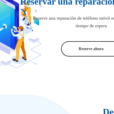
Reservar una reparación
Reserve una reparación de teléfono móvil en
tiempo de espera
Reserve ahora
De