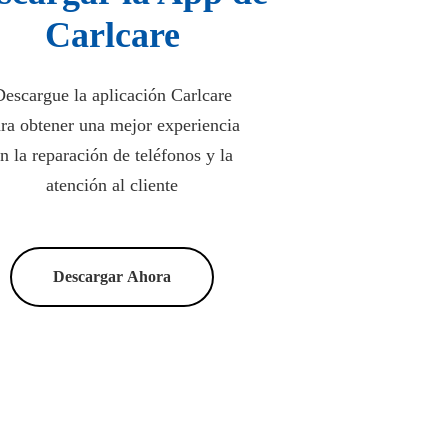
Carlcare
escargue la aplicación Carlcare
ra obtener una mejor experiencia
n la reparación de teléfonos y la
atención al cliente
Descargar Ahora