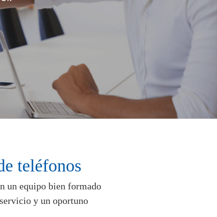
de teléfonos
con un equipo bien formado
 servicio y un oportuno