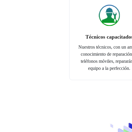
Técnicos capacitado
Nuestros técnicos, con un a
conocimiento de reparación
teléfonos móviles, reparará
equipo a la perfección.