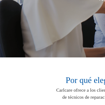
Por qué ele
Carlcare ofrece a los cli
de técnicos de reparac