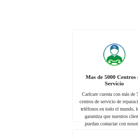
Mas de 5000 Centros 
Servicio
Carlcare cuenta con más de
centros de servicio de reparac
teléfonos en todo el mundo, l
garantiza que nuestros clien
puedan contactar con nosot