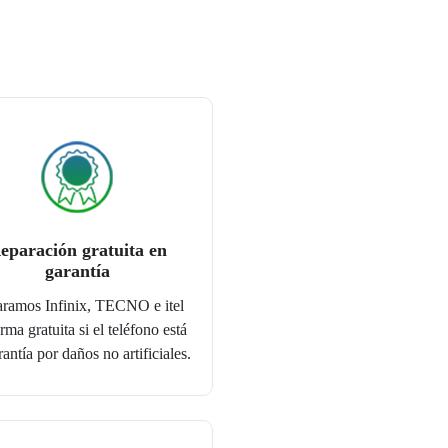
eparación gratuita en
garantía
ramos Infinix, TECNO e itel
rma gratuita si el teléfono está
antía por daños no artificiales.