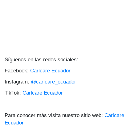
Síguenos en las redes sociales:
Facebook:
Carlcare Ecuador
Instagram:
@carlcare_ecuador
TikTok:
Carlcare Ecuador
Para conocer más visita nuestro sitio web:
Carlcare
Ecuador