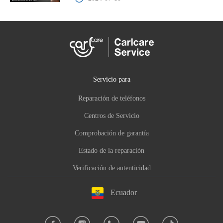
Servicio para
Reparación de teléfonos
Centros de Servicio
Comprobación de garantía
Estado de la reparación
Verificación de autenticidad
Ecuador