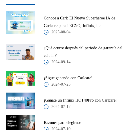
Conoce a Carl: El Nuevo Superhéroe IA de
Carlcare para TECNO, Infinix, itel
2025-08-04
¿Qué ocurre después del periodo de garantía del
celular?
2024-09-14
¡Sigue ganando con Carlcare!
2024-07-25
¡Gánate un Infinix HOT40Pro con Carlcare!
2024-07-17
Razones para elegirnos
2024-07-10