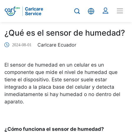
¿Qué es el sensor de humedad?
Carlcare Ecuador
2024-08-01
El sensor de humedad en un celular es un
componente que mide el nivel de humedad que
tiene el dispositivo. Este sensor suele estar
integrado a la placa base del celular y detecta
inmediatamente si hay humedad o no dentro del
aparato.
¿Cómo funciona el sensor de humedad?