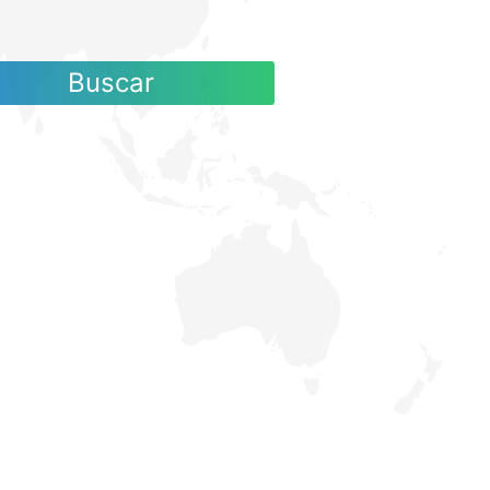
Buscar