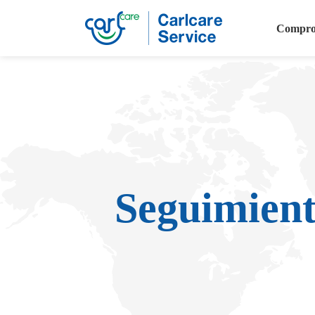
Compro
Seguimient