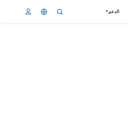
الدعم