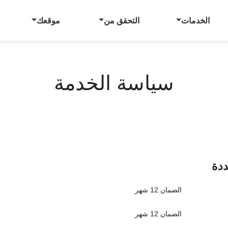
الخدمات
التحقق من
موقعك
سياسة الخدمة
ددة
الضمان 12 شهر
الضمان 12 شهر