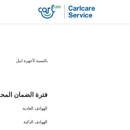
بالنسبة لأجهزة ايتل
فترة الضمان المح
الهواتف العادية
الهواتف الذكية