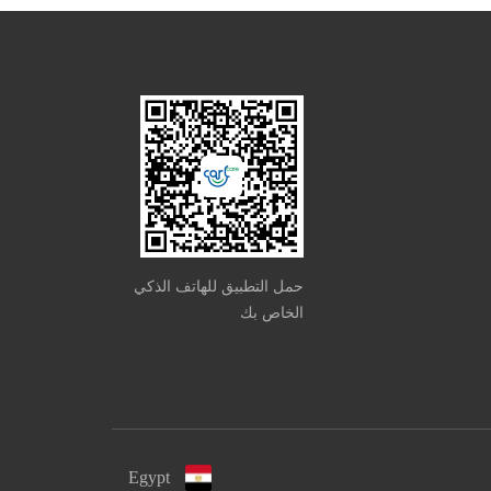
حمل التطبيق للهاتف الذكي
الخاص بك
Egypt