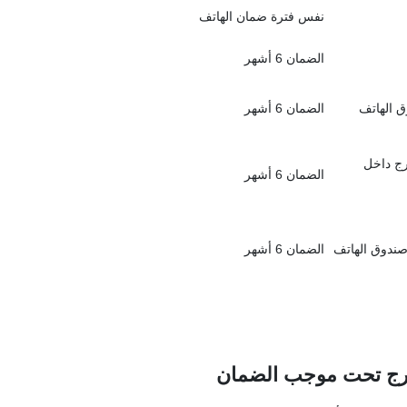
نفس فترة ضمان الهاتف
الضمان 6 أشهر
ق الهاتف
الضمان 6 أشهر
رج داخل
الضمان 6 أشهر
صندوق الهاتف
الضمان 6 أشهر
ندرج تحت موجب الضمان