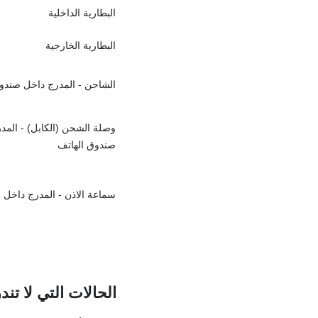
البطارية الداخلية
البطارية الخارجية
الشاحن - المدرج داخل صندو
وصلة الشحن (الكابل) - المد
صندوق الهاتف
سماعة الاذن - المدرج داخل 
الحالات التي لا ت