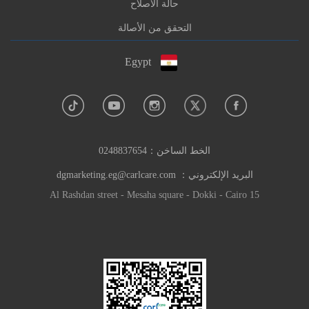
حالة الاصلاح
التحقق من الأصالة
Egypt
الخط الساخن：
0248837654
البريد الإلكتروني：
dgmarketing.eg@carlcare.com
15 Al Rashdan street - Mesaha square - Dokki - Cairo