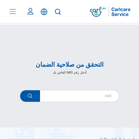
Carlcare
التحقق من صلاحية الضمان
أدخل رقم IMEI الخاص بك
warranty
check