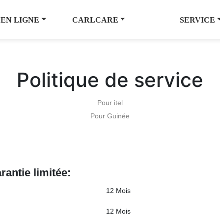
 EN LIGNE
CARLCARE
SERVICE
Politique de service
Pour itel
Pour Guinée
rantie limitée:
12 Mois
12 Mois