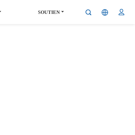
SOUTIEN