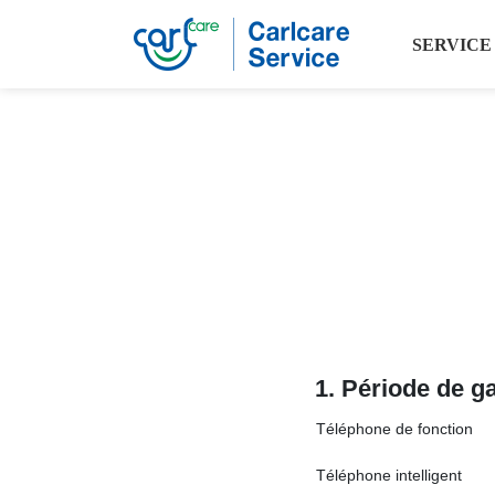
SERVICE
1. Période de ga
Téléphone de fonction
Téléphone intelligent