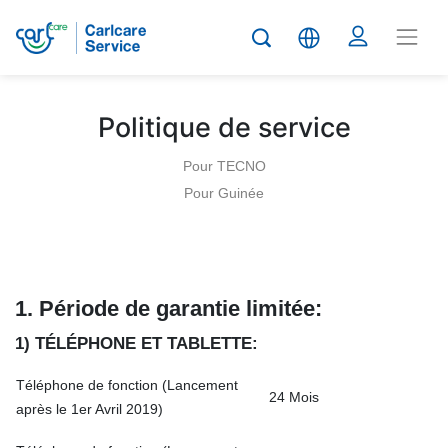
Politique de service
Pour TECNO
Pour Guinée
1. Période de garantie limitée
:
1) TÉLÉPHONE ET TABLETTE:
Téléphone de fonction (Lancement
24 Mois
après le 1er Avril 2019)