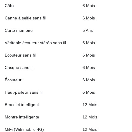
Câble
6 Mois
Canne à selfie sans fil
6 Mois
Carte mémoire
5 Ans
Véritable écouteur stéréo sans fil
6 Mois
Écouteur sans fil
6 Mois
Casque sans fil
6 Mois
Écouteur
6 Mois
Haut-parleur sans fil
6 Mois
Bracelet intelligent
12 Mois
Montre intelligente
12 Mois
MiFi (Wifi mobile 4G)
12 Mois