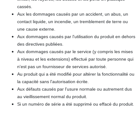
cassés.
Aux les dommages causés par un accident, un abus, un
contact liquide, un incendie, un tremblement de terre ou
une cause externe.
Aux dommages causés par l'utilisation du produit en dehors
des directives publiées.
Aux dommages causés par le service (y compris les mises
à niveau et les extensions) effectué par toute personne qui
n'est pas un fournisseur de services autorisé.
Au produit qui a été modifié pour altérer la fonctionnalité ou
la capacité sans l'autorisation écrite.
Aux défauts causés par l'usure normale ou autrement dus
au vieillissement normal du produit.
Si un numéro de série a été supprimé ou effacé du produit.