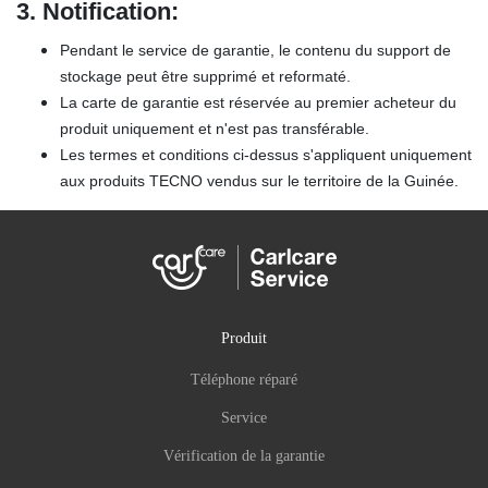
3.
Notification:
Pendant le service de garantie, le contenu du support de
stockage peut être supprimé et reformaté.
La carte de garantie est réservée au premier acheteur du
produit uniquement et n'est pas transférable.
Les termes et conditions ci-dessus s'appliquent uniquement
aux produits TECNO vendus sur le territoire de la Guinée.
Produit
Téléphone réparé
Service
Vérification de la garantie