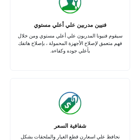
فنيين مدربين علي أعلي مستوي
سيقوم فنيونا المدربون علي أعلي مستوي ومن خلال
فهم متعمق لإصلاح الأجهزة المحمولة ، بإصلاح هاتفك
بأعلي جوده وكفاءه.
شفافية السعر
نحافظ علي اسعارن قطع الغيار والملحقات بشكل