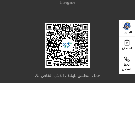
Inzegane
الدردشة
استطلاع
الخط
الساخن
حمل التطبيق للهاتف الذكي الخاص بك
|
Privacy Policy
Terms of Use
Copyright © 2025 Carlcare Inc. All Rights Reserved.