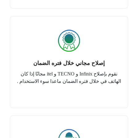
إصلاح مجاني خلال فتره الضمان
نقوم بإصلاح Infinix و TECNO و itel مجانًا إذا كان
الهاتف في خلال فتره الضمان ماعدا سوء الاستخدام .