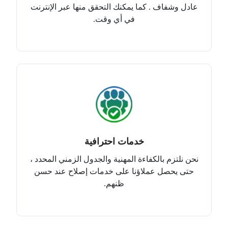
عادل وشفاف . كما يمكنك التحقق منها عبر الإنترنت
في أي وقت.
خدمات احترافية
نحن نلتزم بالكفاءة المهنية والجدول الزمني المحدد ،
حتى يحصل عملاؤنا على خدمات إصلاح عند حسن
ظنهم.