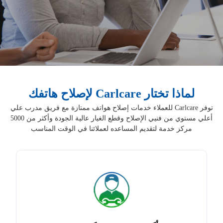
لماذا تختار Carlcare لإصلاح هاتفك
توفر Carlcare للعملاء خدمات إصلاح هواتف ممتازة مع فريق مدرب علي
أعلي مستوي من فنيي الإصلاح وقطع الغيار عالية الجودة وأكثر من 5000
مركز خدمة لتقديم المساعده لعملائنا في الوقت المناسب