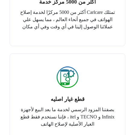
أكثر من 5000 مركز خدمة
تمتلك Carlcare أكثر من 5000 مركزًا لخدمة إصلاح
الهواتف في جميع أنحاء العالم ، مما يسهل علي
عملائنا الوصول إلينا في أي وقت وفي أي مكان
قطع غيار اصليه
بصفتنا المزود الرسمي لخدمة ما بعد البيع لأجهزة
Infinix و TECNO و itel ، فإننا نستخدم فقط قطع
الغيار الأصلية لإصلاح الهاتف