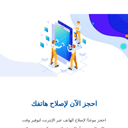
احجز الآن لإصلاح هاتفك
احجز موعدًا لإصلاح الهاتف عبر الإنترنت لتوفير وقت