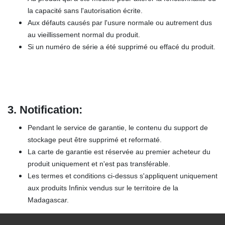
la capacité sans l'autorisation écrite.
Aux défauts causés par l'usure normale ou autrement dus
au vieillissement normal du produit.
Si un numéro de série a été supprimé ou effacé du produit.
3.
Notification:
Pendant le service de garantie, le contenu du support de
stockage peut être supprimé et reformaté.
La carte de garantie est réservée au premier acheteur du
produit uniquement et n'est pas transférable.
Les termes et conditions ci-dessus s'appliquent uniquement
aux produits Infinix vendus sur le territoire de la
Madagascar.