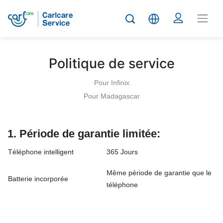
Politique de service
Pour Infinix
Pour Madagascar
1.
Période de garantie limitée:
Téléphone intelligent
365 Jours
Même période de garantie que le
Batterie incorporée
téléphone