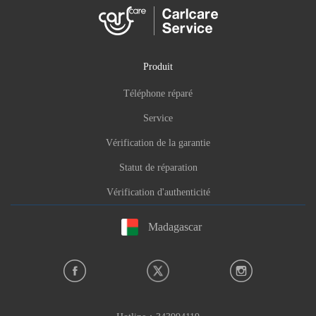
Produit
Téléphone réparé
Service
Vérification de la garantie
Statut de réparation
Vérification d'authenticité
Madagascar