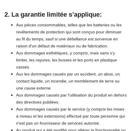
2. La garantie limitée s’applique:
Aux pièces consommables, telles que les batteries ou les
revêtements de protection qui sont conçus pour diminuer
au fil du temps, sauf si une défaillance est survenue en
raison d'un défaut de matériaux ou de fabrication.
Aux dommages esthétiques, y compris, mais sans s'y
limiter, les rayures, les bosses et les ports en plastique
cassés.
Aux les dommages causés par un accident, un abus, un
contact liquide, un incendie, un tremblement de terre ou
une cause externe.
Aux dommages causés par l'utilisation du produit en dehors
des directives publiées.
Aux dommages causés par le service (y compris les mises
à niveau et les extensions) effectué par toute personne qui
n'est pas un fournisseur de services autorisé.
Au produit qui a été modifié pour altérer la fonctionnalité ou