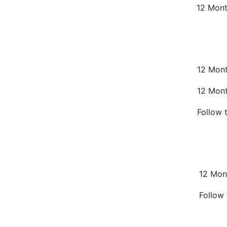
12 Mon
12 Mon
12 Mon
Follow 
12 Mon
Follow 