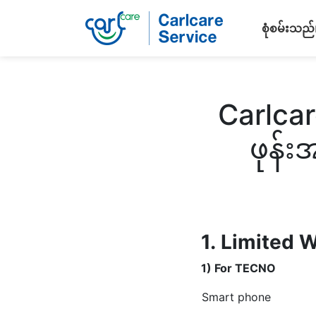
စုံစမ်းသည်
Carlcar
ဖုန်
1.
Limited W
1) For TECNO
Smart phone