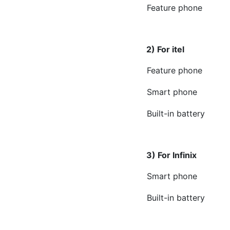
Feature phone
2) For itel
Feature phone
Smart phone
Built-in battery
3) For Infinix
Smart phone
Built-in battery