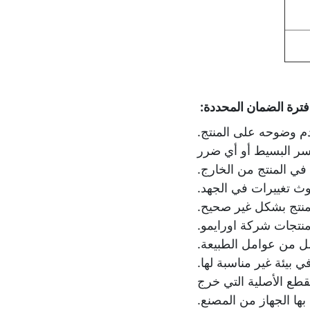
دم وضوحه على المنتج.
كسر البسيط أو أي ضرر
ي المنتج من الخارج.
دوث تغييرات في الجهد.
منتج بشكل غير صحيح.
منتجات شركة اورايمو.
مل من عوامل الطبيعة.
 بيئة غير مناسبة لها.
قطع الأصلية التي خرج
بها الجهاز من المصنع.