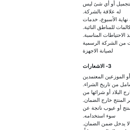
التجميل أو أي شئ ليس
له علاقة بالشركة.
هاية الأسبوع، خدمات
لمات للمناطق النائية.
لاحتياطات المناسبة.
ت من الشركة الرسمية
لصيانة الاجهزة
3- الاشعارات
و الموزعين المعتمدين
ل من تاريخ الشراء.
 البلاد أو شرائها من
بر المنتج خارج الضمان.
تج أو عيوب ناتجة عن
سوء استخدامه.
لا يدخل ضمن الضمان.