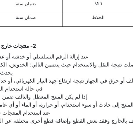
Mifi
ضمان سنة
الخلاط
ضمان سنة
2- منتجات خارج فترة الضمان المحددة:
عند إزالة الرقم التسلسلي أو خدشه أو ع
صلت نتيجة النقل والاستخدام حيث يتضمن التالي: الخدوش، ال
يحدث ف
لف أو حرق في الجهاز نتيجة ارتفاع جهد التيار الكهربائي، أو ح
في حالة استخدام ال
إذا لم يكن المنتج المعطل والتالف ضمن 
منتج إلى حادث أو سوء استخدام، أو حرارة، أو الماء أو أي عا
عند استخدام المنتجات في
تف بالخارج وفقد بعض القطع وإضافة قطع أخرى مختلفة عن ال