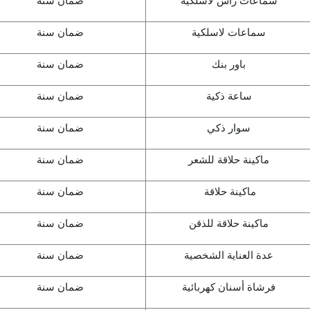
سماعات رأس لاسلكية
ضمان سنة
سماعات لاسلكية
ضمان سنة
باور بنك
ضمان سنة
ساعة ذكية
ضمان سنة
سوار ذكي
ضمان سنة
ماكينة حلاقة للشعر
ضمان سنة
ماكينة حلاقة
ضمان سنة
ماكينة حلاقة للذقن
ضمان سنة
عدة العناية الشخصية
ضمان سنة
فرشاة أسنان كهربائية
ضمان سنة