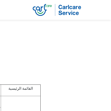
القائمة الرئيسية