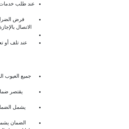
عند طلب خدمات إص
فرض الضرائب
الاتصال بالإجاز
أ
عند تلف أو ت
جميع العيوب ال
يقتصر ضمان 
يشمل الضمان
الضمان يشمل