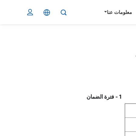
معلومات عنا
1 - فترة الضمان