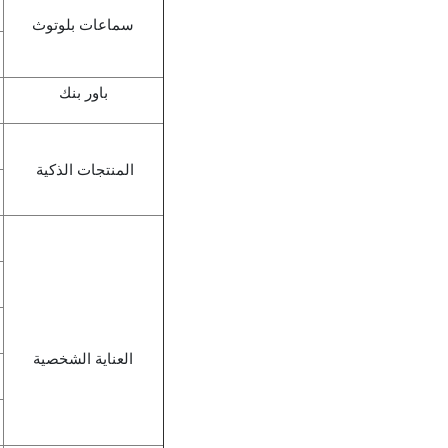
سماعات بلوتوث
باور بنك
المنتجات الذكية
العناية الشخصية