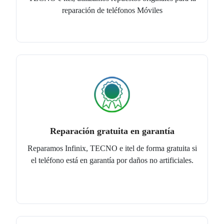
reparación de teléfonos Móviles
Reparación gratuita en garantía
Reparamos Infinix, TECNO e itel de forma gratuita si
el teléfono está en garantía por daños no artificiales.