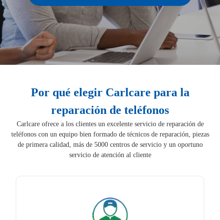
Por qué elegir Carlcare para la
reparación de teléfonos
Carlcare ofrece a los clientes un excelente servicio de reparación de
teléfonos con un equipo bien formado de técnicos de reparación, piezas
de primera calidad, más de 5000 centros de servicio y un oportuno
servicio de atención al cliente