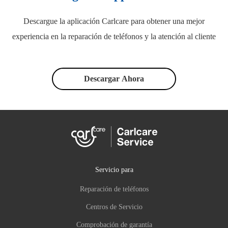
Descargue la aplicación Carlcare para obtener una mejor
experiencia en la reparación de teléfonos y la atención al cliente
Descargar Ahora
Servicio para
Reparación de teléfonos
Centros de Servicio
Comprobación de garantía