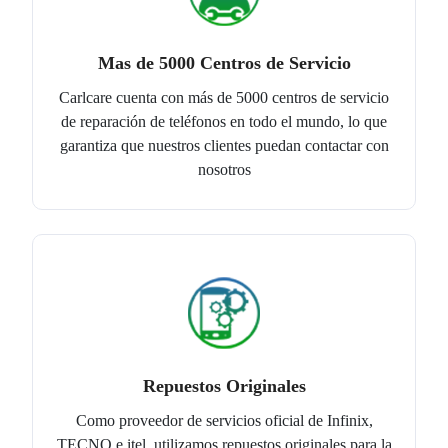
Mas de 5000 Centros de Servicio
Carlcare cuenta con más de 5000 centros de servicio
de reparación de teléfonos en todo el mundo, lo que
garantiza que nuestros clientes puedan contactar con
nosotros
Repuestos Originales
Como proveedor de servicios oficial de Infinix,
TECNO e itel, utilizamos repuestos originales para la