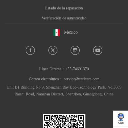
Estado de la reparación
Verificación de autenticidad
Mexico
Línea Directa：
+55-74691370
Correo electrónico：
service@carlcare.com
Unit B1 Building No.9, Shenzhen Bay Eco-Technology Park, No.3609
Baishi Road, Nanshan District, Shenzhen, Guangdong, China
Chat