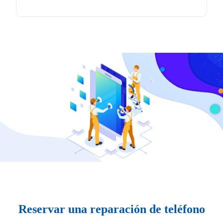
Reservar una reparación de teléfono