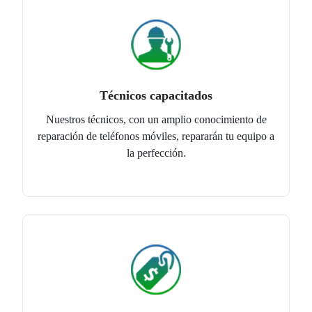
Técnicos capacitados
Nuestros técnicos, con un amplio conocimiento de
reparación de teléfonos móviles, repararán tu equipo a
la perfección.