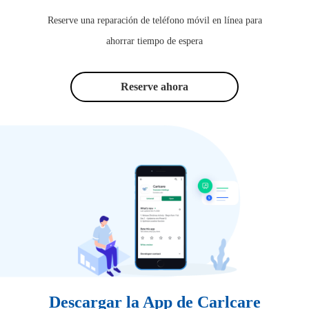
Reserve una reparación de teléfono móvil en línea para
ahorrar tiempo de espera
Reserve ahora
Descargar la App de Carlcare