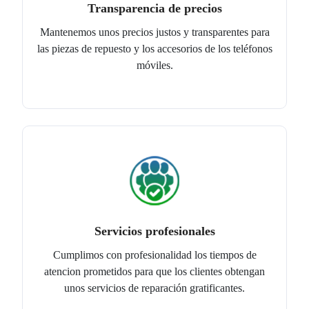
Transparencia de precios
Mantenemos unos precios justos y transparentes para
las piezas de repuesto y los accesorios de los teléfonos
móviles.
Servicios profesionales
Cumplimos con profesionalidad los tiempos de
atencion prometidos para que los clientes obtengan
unos servicios de reparación gratificantes.