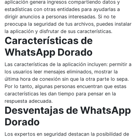
aplicación genera ingresos compartiendo datos y
estadísticas con otras entidades para ayudarlas a
dirigir anuncios a personas interesadas. Si no te
preocupa la seguridad de tus archivos, puedes instalar
la aplicación y disfrutar de sus características.
Características de
WhatsApp Dorado
Las características de la aplicación incluyen: permitir a
los usuarios leer mensajes eliminados, mostrar la
última hora de conexión sin que la otra parte lo sepa.
Por lo tanto, algunas personas encuentran que estas
características les dan tiempo para pensar en la
respuesta adecuada.
Desventajas de WhatsApp
Dorado
Los expertos en seguridad destacan la posibilidad de