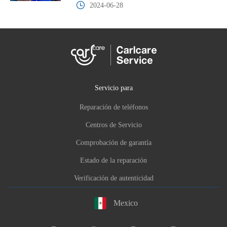
2024-06-28
Servicio para
Reparación de teléfonos
Centros de Servicio
Comprobación de garantía
Estado de la reparación
Verificación de autenticidad
Mexico