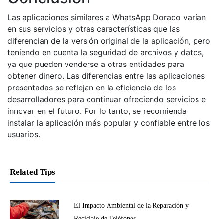
Las aplicaciones similares a WhatsApp Dorado varían
en sus servicios y otras características que las
diferencian de la versión original de la aplicación, pero
teniendo en cuenta la seguridad de archivos y datos,
ya que pueden venderse a otras entidades para
obtener dinero. Las diferencias entre las aplicaciones
presentadas se reflejan en la eficiencia de los
desarrolladores para continuar ofreciendo servicios e
innovar en el futuro. Por lo tanto, se recomienda
instalar la aplicación más popular y confiable entre los
usuarios.
Related Tips
El Impacto Ambiental de la Reparación y
Reciclaje de Teléfonos