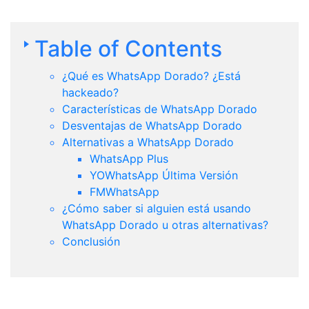
Table of Contents
¿Qué es WhatsApp Dorado? ¿Está
hackeado?
Características de WhatsApp Dorado
Desventajas de WhatsApp Dorado
Alternativas a WhatsApp Dorado
WhatsApp Plus
YOWhatsApp Última Versión
FMWhatsApp
¿Cómo saber si alguien está usando
WhatsApp Dorado u otras alternativas?
Conclusión