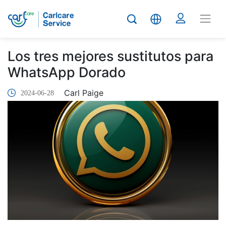
Los tres mejores sustitutos para
WhatsApp Dorado
Carl Paige
2024-06-28