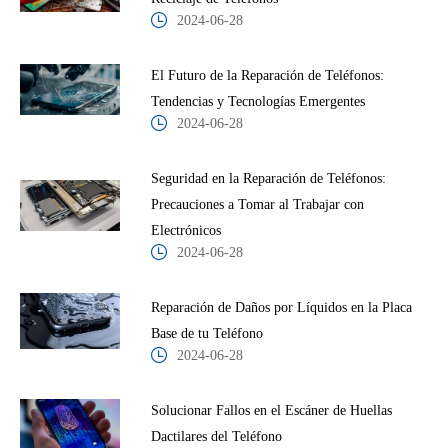
2024-06-28
El Futuro de la Reparación de Teléfonos:
Tendencias y Tecnologías Emergentes
2024-06-28
Seguridad en la Reparación de Teléfonos:
Precauciones a Tomar al Trabajar con
Electrónicos
2024-06-28
Reparación de Daños por Líquidos en la Placa
Base de tu Teléfono
2024-06-28
Solucionar Fallos en el Escáner de Huellas
Dactilares del Teléfono