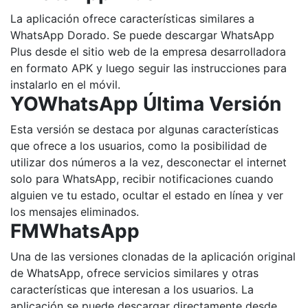
La aplicación ofrece características similares a
WhatsApp Dorado. Se puede descargar WhatsApp
Plus desde el sitio web de la empresa desarrolladora
en formato APK y luego seguir las instrucciones para
instalarlo en el móvil.
YOWhatsApp Última Versión
Esta versión se destaca por algunas características
que ofrece a los usuarios, como la posibilidad de
utilizar dos números a la vez, desconectar el internet
solo para WhatsApp, recibir notificaciones cuando
alguien ve tu estado, ocultar el estado en línea y ver
los mensajes eliminados.
FMWhatsApp
Una de las versiones clonadas de la aplicación original
de WhatsApp, ofrece servicios similares y otras
características que interesan a los usuarios. La
aplicación se puede descargar directamente desde