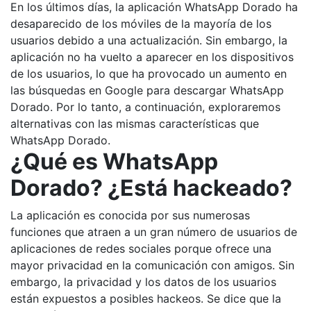
En los últimos días, la aplicación WhatsApp Dorado ha
desaparecido de los móviles de la mayoría de los
usuarios debido a una actualización. Sin embargo, la
aplicación no ha vuelto a aparecer en los dispositivos
de los usuarios, lo que ha provocado un aumento en
las búsquedas en Google para descargar WhatsApp
Dorado. Por lo tanto, a continuación, exploraremos
alternativas con las mismas características que
WhatsApp Dorado.
¿Qué es WhatsApp
Dorado
? ¿E
stá hackeado?
La aplicación es conocida por sus numerosas
funciones que atraen a un gran número de usuarios de
aplicaciones de redes sociales porque ofrece una
mayor privacidad en la comunicación con amigos. Sin
embargo, la privacidad y los datos de los usuarios
están expuestos a posibles hackeos. Se dice que la