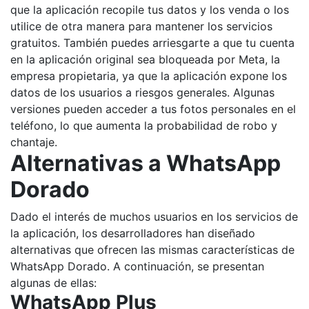
que la aplicación recopile tus datos y los venda o los
utilice de otra manera para mantener los servicios
gratuitos. También puedes arriesgarte a que tu cuenta
en la aplicación original sea bloqueada por Meta, la
empresa propietaria, ya que la aplicación expone los
datos de los usuarios a riesgos generales. Algunas
versiones pueden acceder a tus fotos personales en el
teléfono, lo que aumenta la probabilidad de robo y
chantaje.
Alternativas a WhatsApp
Dorado
Dado el interés de muchos usuarios en los servicios de
la aplicación, los desarrolladores han diseñado
alternativas que ofrecen las mismas características de
WhatsApp Dorado. A continuación, se presentan
algunas de ellas:
WhatsApp Plus