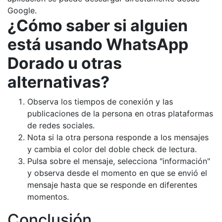
Google.
¿Cómo saber si alguien
está usando WhatsApp
Dorado u otras
alternativas?
Observa los tiempos de conexión y las
publicaciones de la persona en otras plataformas
de redes sociales.
Nota si la otra persona responde a los mensajes
y cambia el color del doble check de lectura.
Pulsa sobre el mensaje, selecciona "información"
y observa desde el momento en que se envió el
mensaje hasta que se responde en diferentes
momentos.
Conclusión