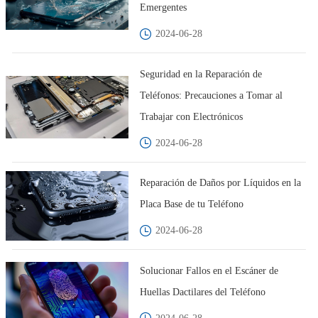
Emergentes
2024-06-28
Seguridad en la Reparación de
Teléfonos: Precauciones a Tomar al
Trabajar con Electrónicos
2024-06-28
Reparación de Daños por Líquidos en la
Placa Base de tu Teléfono
2024-06-28
Solucionar Fallos en el Escáner de
Huellas Dactilares del Teléfono