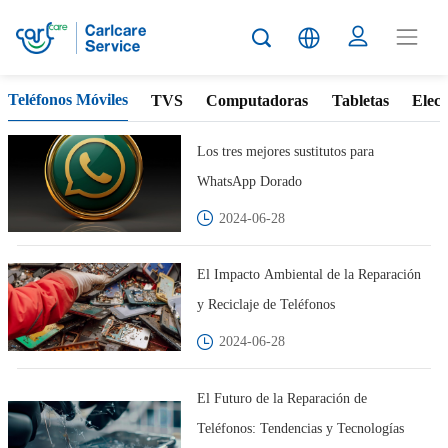
Phone
Teléfonos Móviles
TVS
Computadoras
Tabletas
Elec
tips
Los tres mejores sustitutos para
WhatsApp Dorado
2024-06-28
El Impacto Ambiental de la Reparación
y Reciclaje de Teléfonos
2024-06-28
El Futuro de la Reparación de
Teléfonos: Tendencias y Tecnologías