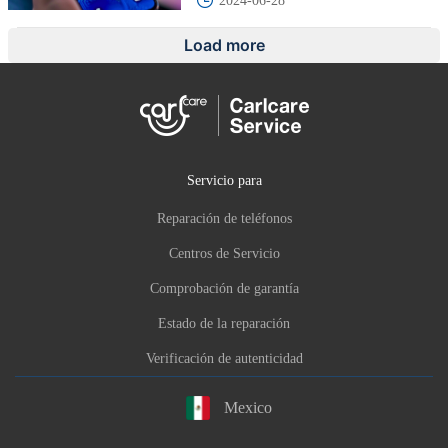
2024-06-28
Load more
Servicio para
Reparación de teléfonos
Centros de Servicio
Comprobación de garantía
Estado de la reparación
Verificación de autenticidad
Mexico