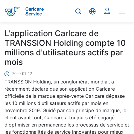
L'application Carlcare de
TRANSSION Holding compte 10
millions d'utilisateurs actifs par
mois
2020-01-12
TRANSSION Holding, un conglomérat mondial, a
récemment déclaré que son application Carlcare
officielle de la marque après-vente Carlcare dépasse
les 10 millions d'utilisateurs actifs par mois en
novembre 2019. Guidé par son principe de marque, le
client avant tout, Carlcare a toujours été engagé
d'optimiser en permanence les processus de service et
les fonctionnalités de service innovantes pour mieux