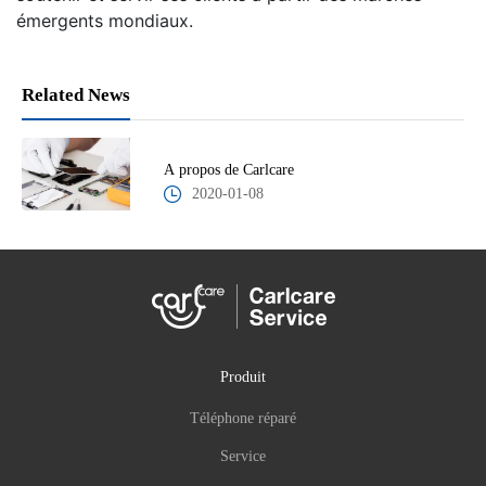
émergents mondiaux.
Related News
A propos de Carlcare
2020-01-08
Produit
Téléphone réparé
Service