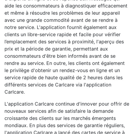
aide les consommateurs à diagnostiquer efficacement
et même à résoudre les problèmes de leur appareil
avec une grande commodité avant de se rendre à
notre service. L'application fournit également aux
clients un libre-service rapide et facile pour vérifier
l’emplacement des services à proximité, l'aperçu des
prix et la période de garantie, permettant aux
consommateurs d'être bien informés avant de se
rendre au service. En outre, les clients ont également
le privilège d'obtenir un rendez-vous en ligne et un
service rapide de haute qualité de 2 heures dans les
différents services de Carlcare via l'application
Carlcare.
L'application Carlcare continue d'innover pour offrir de
nouveaux services afin de satisfaire la demande
croissante des clients sur les marchés émergents
mondiaux. En plus des services de garantie réguliers,
l'application Carlcare a lancé des cartes de service à