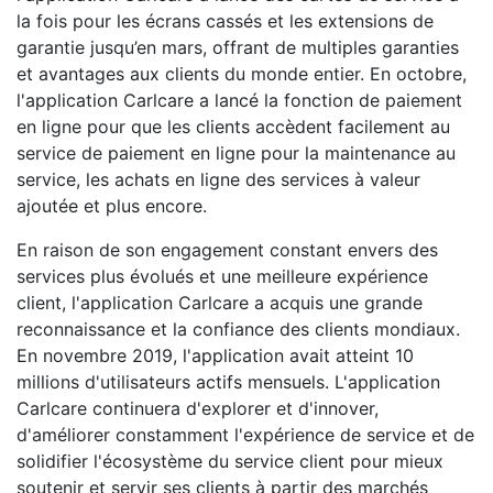
la fois pour les écrans cassés et les extensions de
garantie jusqu’en mars, offrant de multiples garanties
et avantages aux clients du monde entier. En octobre,
l'application Carlcare a lancé la fonction de paiement
en ligne pour que les clients accèdent facilement au
service de paiement en ligne pour la maintenance au
service, les achats en ligne des services à valeur
ajoutée et plus encore.
En raison de son engagement constant envers des
services plus évolués et une meilleure expérience
client, l'application Carlcare a acquis une grande
reconnaissance et la confiance des clients mondiaux.
En novembre 2019, l'application avait atteint 10
millions d'utilisateurs actifs mensuels. L'application
Carlcare continuera d'explorer et d'innover,
d'améliorer constamment l'expérience de service et de
solidifier l'écosystème du service client pour mieux
soutenir et servir ses clients à partir des marchés