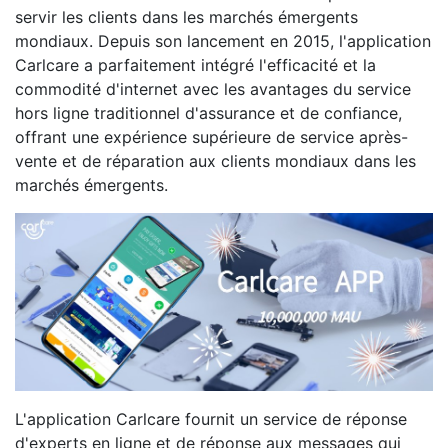
servir les clients dans les marchés émergents
mondiaux. Depuis son lancement en 2015, l'application
Carlcare a parfaitement intégré l'efficacité et la
commodité d'internet avec les avantages du service
hors ligne traditionnel d'assurance et de confiance,
offrant une expérience supérieure de service après-
vente et de réparation aux clients mondiaux dans les
marchés émergents.
L'application Carlcare fournit un service de réponse
d'experts en ligne et de réponse aux messages qui