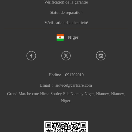
Vérification de la garantie
Statut de réparation
Vérification d'authenticité
Niger
Hotline：
091202010
Email：
service@carlcare.com
Grand Marche cote Hima Souley Fils Niamey Niger, Niamey, Niamey,
Niger.