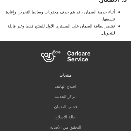
أثناء خدمة الضمان ، قد يتم حذف محتويات وسائط التخزين وإعادة
تنسيقها.
تقتصر بطاقة الضمان على المشتري الأول للمنتج فقط وغير قابلة
للتحويل.
منتجات
اصلاح الهاتف
مركز الخدمة
فحص الضمان
حالة الاصلاح
التحقق من الأصالة