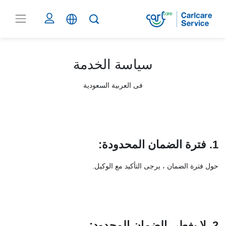
سياسة الخدمة
فى العربية السعودية
1. فترة الضمان المحدودة
:
حول فترة الضمان ، يرجى التأكيد مع الوكيل.
2
.
لا يغطي الضمان المحدود
: