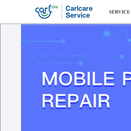
SERVICE