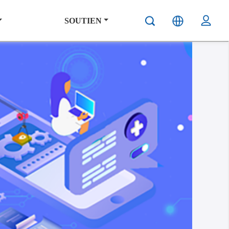
SOUTIEN