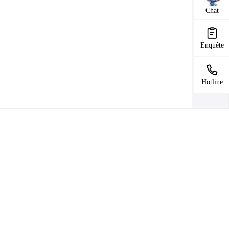
Chat
Enquête
Hotline