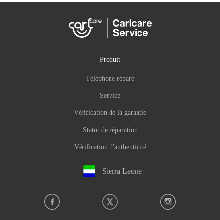
Produit
Téléphone réparé
Service
Vérification de la garantie
Statut de réparation
Vérification d'authenticité
Sierra Leone