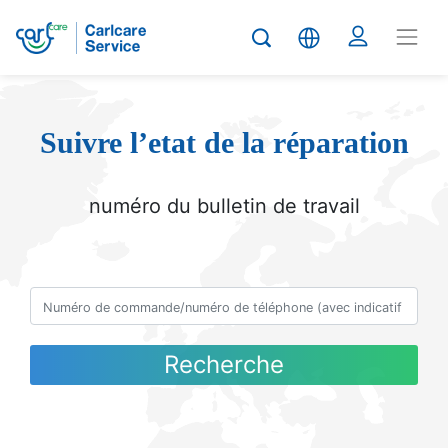
Suivre l’etat de la réparation
numéro du bulletin de travail
Recherche