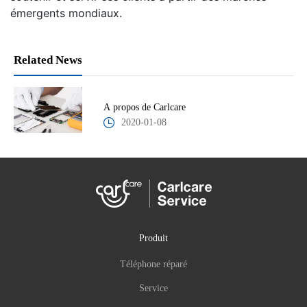
émergents mondiaux.
Related News
A propos de Carlcare
2020-01-08
Produit
Téléphone réparé
Service