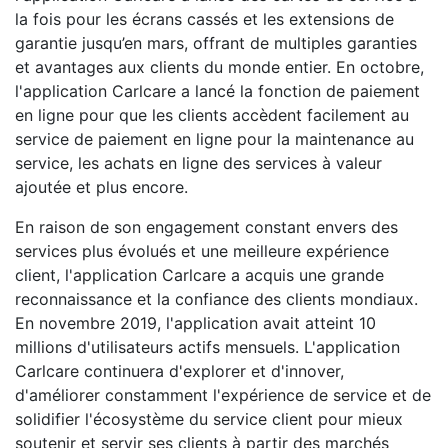
la fois pour les écrans cassés et les extensions de
garantie jusqu’en mars, offrant de multiples garanties
et avantages aux clients du monde entier. En octobre,
l'application Carlcare a lancé la fonction de paiement
en ligne pour que les clients accèdent facilement au
service de paiement en ligne pour la maintenance au
service, les achats en ligne des services à valeur
ajoutée et plus encore.
En raison de son engagement constant envers des
services plus évolués et une meilleure expérience
client, l'application Carlcare a acquis une grande
reconnaissance et la confiance des clients mondiaux.
En novembre 2019, l'application avait atteint 10
millions d'utilisateurs actifs mensuels. L'application
Carlcare continuera d'explorer et d'innover,
d'améliorer constamment l'expérience de service et de
solidifier l'écosystème du service client pour mieux
soutenir et servir ses clients à partir des marchés