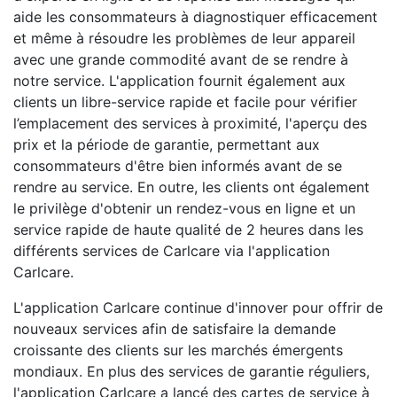
aide les consommateurs à diagnostiquer efficacement
et même à résoudre les problèmes de leur appareil
avec une grande commodité avant de se rendre à
notre service. L'application fournit également aux
clients un libre-service rapide et facile pour vérifier
l’emplacement des services à proximité, l'aperçu des
prix et la période de garantie, permettant aux
consommateurs d'être bien informés avant de se
rendre au service. En outre, les clients ont également
le privilège d'obtenir un rendez-vous en ligne et un
service rapide de haute qualité de 2 heures dans les
différents services de Carlcare via l'application
Carlcare.
L'application Carlcare continue d'innover pour offrir de
nouveaux services afin de satisfaire la demande
croissante des clients sur les marchés émergents
mondiaux. En plus des services de garantie réguliers,
l'application Carlcare a lancé des cartes de service à