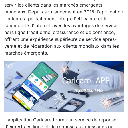
servir les clients dans les marchés émergents
mondiaux. Depuis son lancement en 2015, l'application
Carlcare a parfaitement intégré l'efficacité et la
commodité d'internet avec les avantages du service
hors ligne traditionnel d'assurance et de confiance,
offrant une expérience supérieure de service après-
vente et de réparation aux clients mondiaux dans les
marchés émergents.
L'application Carlcare fournit un service de réponse
d'experts en ligne et de réponse aux messages qui