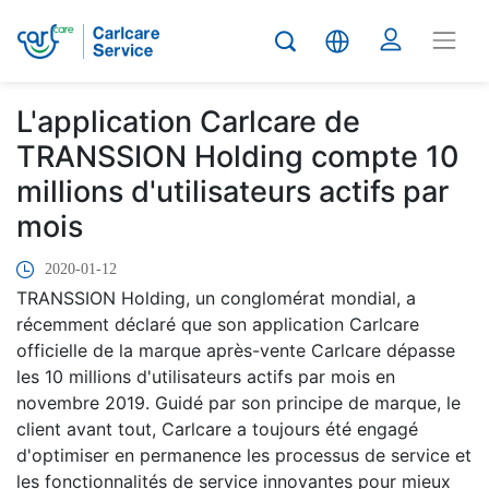
L'application Carlcare de
TRANSSION Holding compte 10
millions d'utilisateurs actifs par
mois
2020-01-12
TRANSSION Holding, un conglomérat mondial, a
récemment déclaré que son application Carlcare
officielle de la marque après-vente Carlcare dépasse
les 10 millions d'utilisateurs actifs par mois en
novembre 2019. Guidé par son principe de marque, le
client avant tout, Carlcare a toujours été engagé
d'optimiser en permanence les processus de service et
les fonctionnalités de service innovantes pour mieux