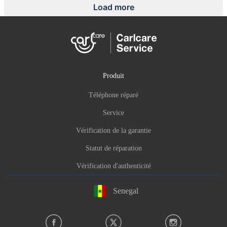
Load more
Produit
Téléphone réparé
Service
Vérification de la garantie
Statut de réparation
Vérification d'authenticité
Senegal