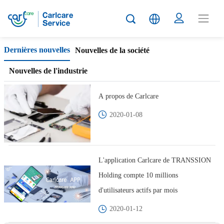
Carlcare
Dernières nouvelles
Nouvelles de la société
News
Nouvelles de l'industrie
A propos de Carlcare
2020-01-08
L'application Carlcare de TRANSSION
Holding compte 10 millions
d'utilisateurs actifs par mois
2020-01-12