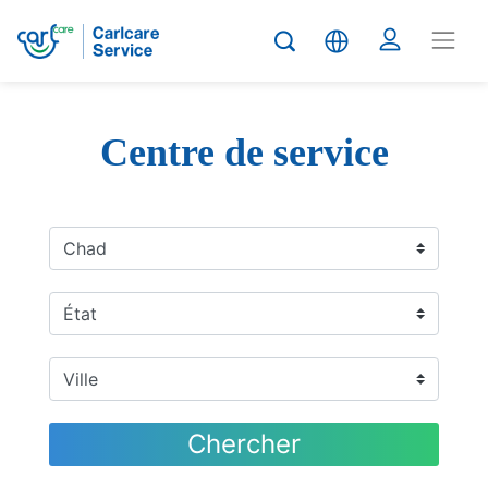
Centre de service
Chercher