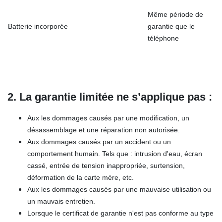
Même période de
Batterie incorporée
garantie que le
téléphone
2. La garantie limitée ne s’applique pas :
Aux les dommages causés par une modification, un
désassemblage et une réparation non autorisée.
Aux dommages causés par un accident ou un
comportement humain. Tels que : intrusion d'eau, écran
cassé, entrée de tension inappropriée, surtension,
déformation de la carte mère, etc.
Aux les dommages causés par une mauvaise utilisation ou
un mauvais entretien.
Lorsque le certificat de garantie n'est pas conforme au type