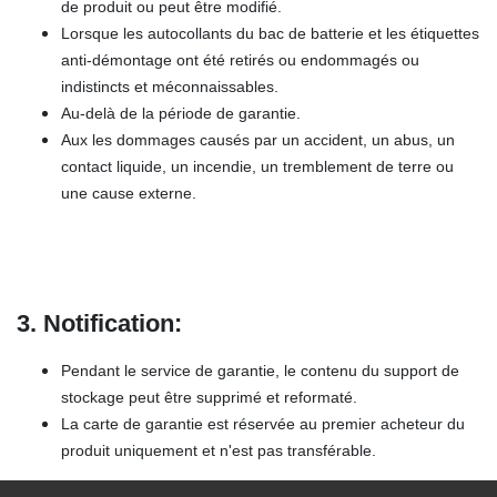
de produit ou peut être modifié.
Lorsque les autocollants du bac de batterie et les étiquettes
anti-démontage ont été retirés ou endommagés ou
indistincts et méconnaissables.
Au-delà de la période de garantie.
Aux les dommages causés par un accident, un abus, un
contact liquide, un incendie, un tremblement de terre ou
une cause externe.
3. Notification:
Pendant le service de garantie, le contenu du support de
stockage peut être supprimé et reformaté.
La carte de garantie est réservée au premier acheteur du
produit uniquement et n'est pas transférable.