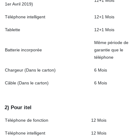
12+1 Mois
1er Avril 2019)
Téléphone intelligent
12+1 Mois
Tablette
12+1 Mois
Même période de
Batterie incorporée
garantie que le
téléphone
Chargeur (Dans le carton)
6 Mois
Câble (Dans le carton)
6 Mois
2) Pour itel
Téléphone de fonction
12 Mois
Téléphone intelligent
12 Mois