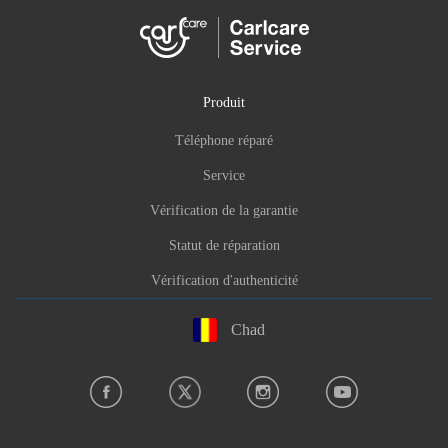
Produit
Téléphone réparé
Service
Vérification de la garantie
Statut de réparation
Vérification d'authenticité
Chad