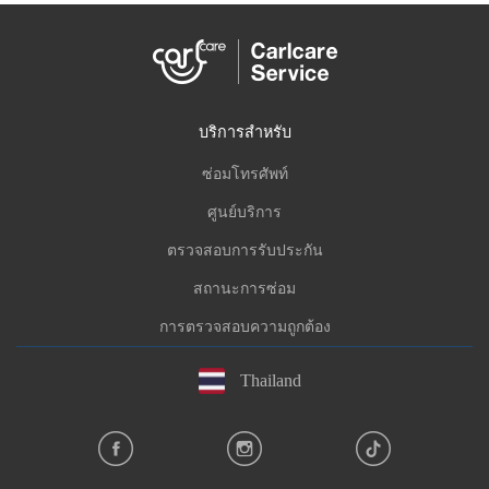
บริการสำหรับ
ซ่อมโทรศัพท์
ศูนย์บริการ
ตรวจสอบการรับประกัน
สถานะการซ่อม
การตรวจสอบความถูกต้อง
Thailand