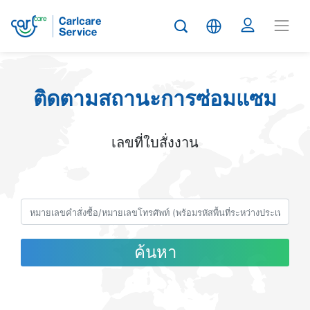
ติดตามสถานะการซ่อมแซม
เลขที่ใบสั่งงาน
ค้นหา