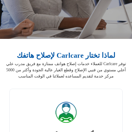
لماذا تختار Carlcare لإصلاح هاتفك
توفر Carlcare للعملاء خدمات إصلاح هواتف ممتازة مع فريق مدرب علي
أعلي مستوي من فنيي الإصلاح وقطع الغيار عالية الجودة وأكثر من 5000
مركز خدمة لتقديم المساعده لعملائنا في الوقت المناسب