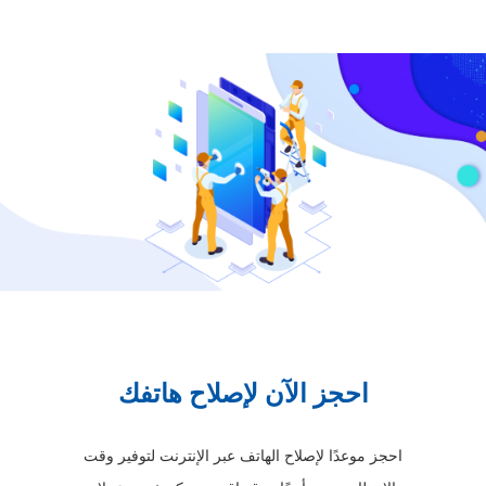
احجز الآن لإصلاح هاتفك
احجز موعدًا لإصلاح الهاتف عبر الإنترنت لتوفير وقت