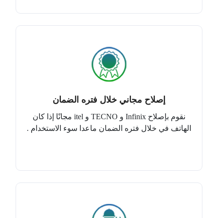
إصلاح مجاني خلال فتره الضمان
نقوم بإصلاح Infinix و TECNO و itel مجانًا إذا كان
الهاتف في خلال فتره الضمان ماعدا سوء الاستخدام .