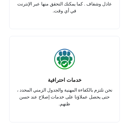
عادل وشفاف . كما يمكنك التحقق منها عبر الإنترنت
في أي وقت.
خدمات احترافية
نحن نلتزم بالكفاءة المهنية والجدول الزمني المحدد ،
حتى يحصل عملاؤنا على خدمات إصلاح عند حسن
ظنهم.