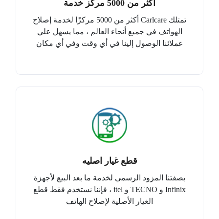
أكثر من 5000 مركز خدمة
تمتلك Carlcare أكثر من 5000 مركزًا لخدمة إصلاح
الهواتف في جميع أنحاء العالم ، مما يسهل علي
عملائنا الوصول إلينا في أي وقت وفي أي مكان
قطع غيار اصليه
بصفتنا المزود الرسمي لخدمة ما بعد البيع لأجهزة
Infinix و TECNO و itel ، فإننا نستخدم فقط قطع
الغيار الأصلية لإصلاح الهاتف