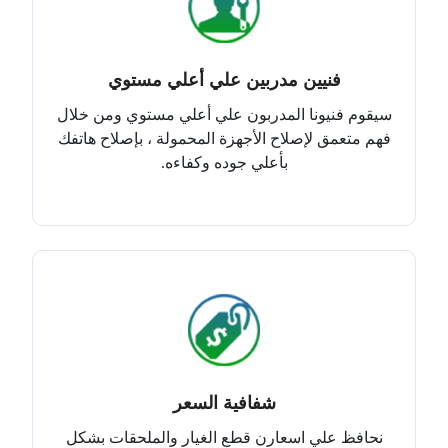
فنيين مدربين علي أعلي مستوي
سيقوم فنيونا المدربون علي أعلي مستوي ومن خلال
فهم متعمق لإصلاح الأجهزة المحمولة ، بإصلاح هاتفك
بأعلي جوده وكفاءه.
شفافية السعر
نحافظ علي اسعارن قطع الغيار والملحقات بشكل