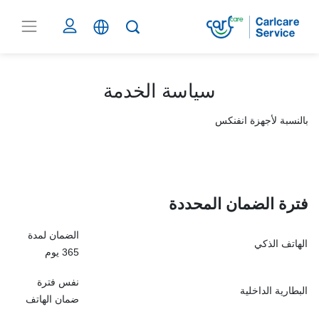
سياسة الخدمة
بالنسبة لأجهزة انفنكس
فترة الضمان المحد
دة
الضمان لمدة
الهاتف الذكي
365 يوم
نفس فترة
البطارية الداخلية
ضمان الهاتف