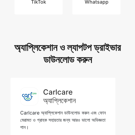
TikTok
Whatsapp
অ্যাপ্লিকেশান ও ল্যাপটপ ড্রাইভার
ডাউনলোড করুন
Carlcare
অ্যাপ্লিকেশান
Carlcare অ্যাপ্লিকেশান ডাউনলোড করুন এবং ফোন
মেরামত ও গ্রাহক সহায়তার জন্য আরও ভালো অভিজ্ঞতা
পান।