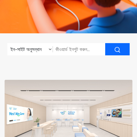
ইন-সাইট অনুসন্ধান