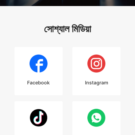
সোশ্যাল মিডিয়া
Facebook
Instagram