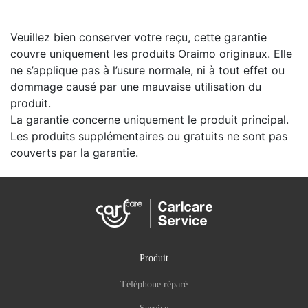
Veuillez bien conserver votre reçu, cette garantie
couvre uniquement les produits Oraimo originaux. Elle
ne s’applique pas à l’usure normale, ni à tout effet ou
dommage causé par une mauvaise utilisation du
produit.
La garantie concerne uniquement le produit principal.
Les produits supplémentaires ou gratuits ne sont pas
couverts par la garantie.
Produit
Téléphone réparé