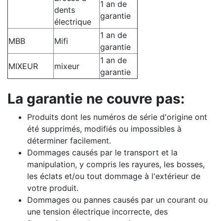
1 an de
dents
garantie
électrique
1 an de
MBB
Mifi
garantie
1 an de
MIXEUR
mixeur
garantie
La garantie ne couvre pas:
Produits dont les numéros de série d'origine ont
été supprimés, modifiés ou impossibles à
déterminer facilement.
Dommages causés par le transport et la
manipulation, y compris les rayures, les bosses,
les éclats et/ou tout dommage à l'extérieur de
votre produit.
Dommages ou pannes causés par un courant ou
une tension électrique incorrecte, des