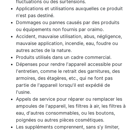
fluctuations ou des surtensions.
Applications et utilisations auxquelles ce produit
n'est pas destiné.
Dommages ou pannes causés par des produits
ou équipements non fournis par oraimo.
Accident, mauvaise utilisation, abus, négligence,
mauvaise application, incendie, eau, foudre ou
autres actes de la nature.
Produits utilisés dans un cadre commercial.
Dépenses pour rendre l'appareil accessible pour
l'entretien, comme le retrait des garnitures, des
armoires, des étagères, etc., qui ne font pas
partie de l'appareil lorsqu'il est expédié de
l'usine.
Appels de service pour réparer ou remplacer les
ampoules de l'appareil, les filtres à air, les filtres à
eau, d'autres consommables, ou les boutons,
poignées ou autres pièces cosmétiques.
Les suppléments comprennent, sans s'y limiter,