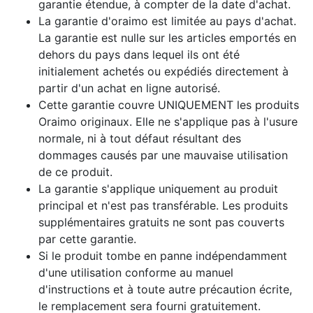
garantie étendue, à compter de la date d'achat.
La garantie d'oraimo est limitée au pays d'achat.
La garantie est nulle sur les articles emportés en
dehors du pays dans lequel ils ont été
initialement achetés ou expédiés directement à
partir d'un achat en ligne autorisé.
Cette garantie couvre UNIQUEMENT les produits
Oraimo originaux. Elle ne s'applique pas à l'usure
normale, ni à tout défaut résultant des
dommages causés par une mauvaise utilisation
de ce produit.
La garantie s'applique uniquement au produit
principal et n'est pas transférable. Les produits
supplémentaires gratuits ne sont pas couverts
par cette garantie.
Si le produit tombe en panne indépendamment
d'une utilisation conforme au manuel
d'instructions et à toute autre précaution écrite,
le remplacement sera fourni gratuitement.