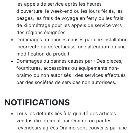
les appels de service après les heures
d'ouverture, le week-end ou les jours fériés, les
péages, les frais de voyage en ferry ou les frais
de kilométrage pour les appels de service vers
des régions éloignées.
Dommages ou pannes causés par une installation
incorrecte ou défectueuse, une altération ou une
modification du produit.
Dommages ou pannes causés par : Des pièces,
fournitures, accessoires ou équipements non-
oraimo ou non autorisés ; des services effectués
par des sociétés de services non autorisées.
NOTIFICATIONS
Tous les défauts liés à la qualité des articles
vendus directement par Oraimo ou par les
revendeurs agréés Oraimo sont couverts par une