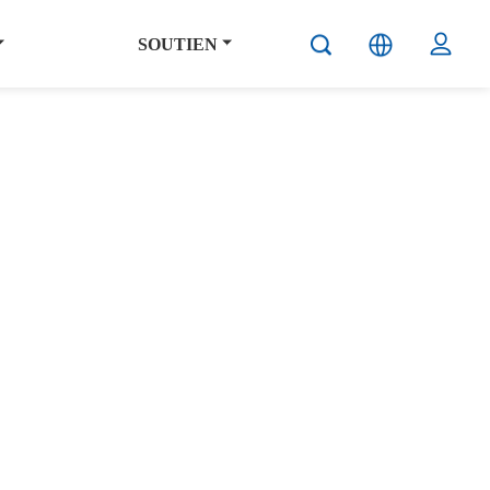
SOUTIEN