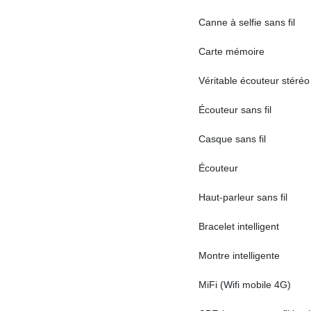
Canne à selfie sans fil
Carte mémoire
Véritable écouteur stéréo 
Écouteur sans fil
Casque sans fil
Écouteur
Haut-parleur sans fil
Bracelet intelligent
Montre intelligente
MiFi (Wifi mobile 4G)