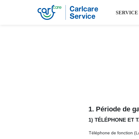
SERVICE
1. Période de ga
1) TÉLÉPHONE ET 
Téléphone de fonction (L