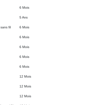
6 Mois
5 Ans
sans fil
6 Mois
6 Mois
6 Mois
6 Mois
6 Mois
12 Mois
12 Mois
12 Mois