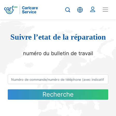
Suivre l’etat de la réparation
numéro du bulletin de travail
Recherche