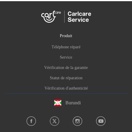
Produit
Téléphone réparé
Service
Vérification de la garantie
Statut de réparation
Vérification d'authenticité
Burundi