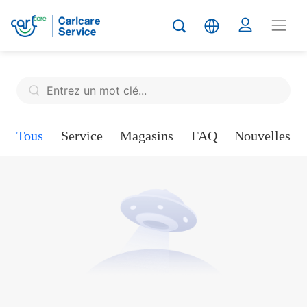
Tous
Service
Magasins
FAQ
Nouvelles