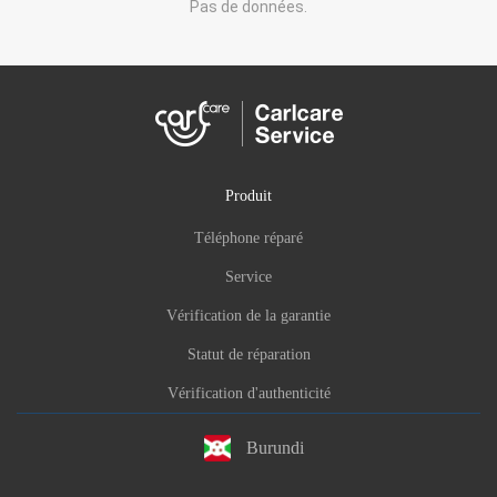
Pas de données.
Produit
Téléphone réparé
Service
Vérification de la garantie
Statut de réparation
Vérification d'authenticité
Burundi