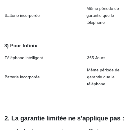
Même période de
Batterie incorporée
garantie que le
téléphone
3) Pour Infinix
Téléphone intelligent
365 Jours
Même période de
Batterie incorporée
garantie que le
téléphone
2. La garantie limitée ne s’applique pas :