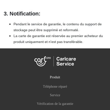
3. Notification:
Pendant le service de garantie, le contenu du support de
stockage peut être supprimé et reformaté.
La carte de garantie est réservée au premier acheteur du
produit uniquement et n'est pas transférable.
Produit
Téléphone réparé
Service
Vérification de la garantie