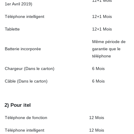
12+1 Mois
1er Avril 2019)
Téléphone intelligent
12+1 Mois
Tablette
12+1 Mois
Même période de
Batterie incorporée
garantie que le
téléphone
Chargeur (Dans le carton)
6 Mois
Câble (Dans le carton)
6 Mois
2) Pour itel
Téléphone de fonction
12 Mois
Téléphone intelligent
12 Mois