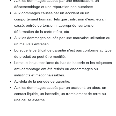
Aux les dommages causés par une modification, un
désassemblage et une réparation non autorisée.
Aux dommages causés par un accident ou un
comportement humain. Tels que : intrusion d'eau, écran
cassé, entrée de tension inappropriée, surtension,
déformation de la carte mère, etc.
Aux les dommages causés par une mauvaise utilisation ou
un mauvais entretien.
Lorsque le certificat de garantie n'est pas conforme au type
de produit ou peut être modifié.
Lorsque les autocollants du bac de batterie et les étiquettes
anti-démontage ont été retirés ou endommagés ou
indistincts et méconnaissables.
Au-delà de la période de garantie.
Aux les dommages causés par un accident, un abus, un
contact liquide, un incendie, un tremblement de terre ou
une cause externe.