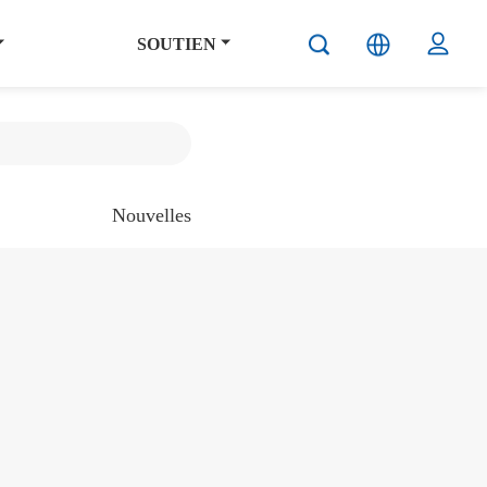
SOUTIEN
Nouvelles