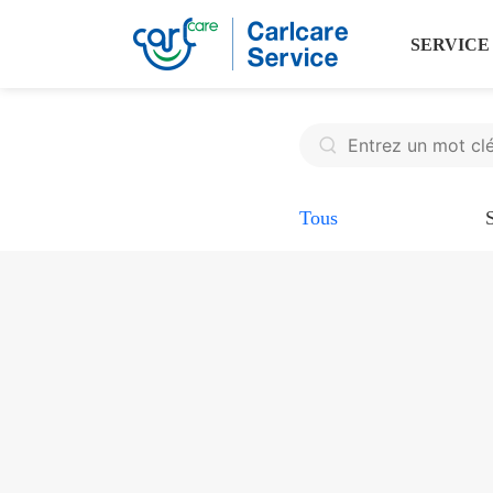
SERVICE
Tous