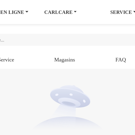
 EN LIGNE
CARLCARE
SERVICE
Service
Magasins
FAQ