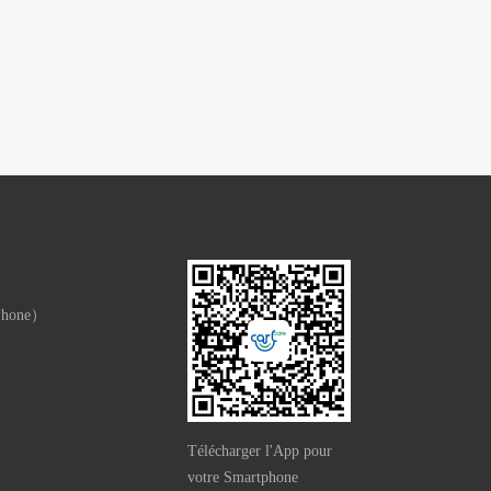
Phone）
Télécharger l'App pour
votre Smartphone