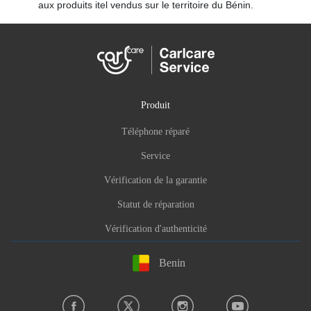
aux produits itel vendus sur le territoire du Bénin.
Produit
Téléphone réparé
Service
Vérification de la garantie
Statut de réparation
Vérification d'authenticité
Benin