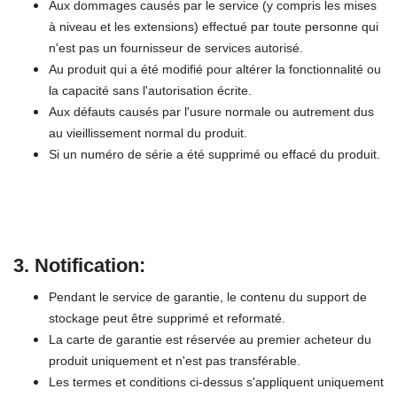
Aux dommages causés par le service (y compris les mises
à niveau et les extensions) effectué par toute personne qui
n'est pas un fournisseur de services autorisé.
Au produit qui a été modifié pour altérer la fonctionnalité ou
la capacité sans l'autorisation écrite.
Aux défauts causés par l'usure normale ou autrement dus
au vieillissement normal du produit.
Si un numéro de série a été supprimé ou effacé du produit.
3.
Notification:
Pendant le service de garantie, le contenu du support de
stockage peut être supprimé et reformaté.
La carte de garantie est réservée au premier acheteur du
produit uniquement et n'est pas transférable.
Les termes et conditions ci-dessus s'appliquent uniquement