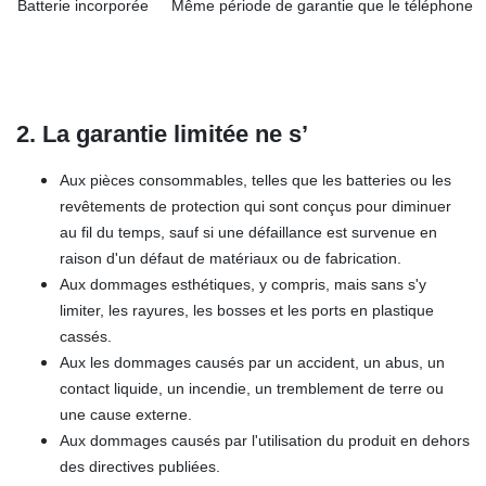
Batterie incorporée
Même période de garantie que le téléphone
2. La garantie limitée ne s’
Aux pièces consommables, telles que les batteries ou les
revêtements de protection qui sont conçus pour diminuer
au fil du temps, sauf si une défaillance est survenue en
raison d'un défaut de matériaux ou de fabrication.
Aux dommages esthétiques, y compris, mais sans s'y
limiter, les rayures, les bosses et les ports en plastique
cassés.
Aux les dommages causés par un accident, un abus, un
contact liquide, un incendie, un tremblement de terre ou
une cause externe.
Aux dommages causés par l'utilisation du produit en dehors
des directives publiées.