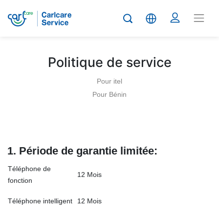
Politique de service
Pour itel
Pour Bénin
1. Période de garantie limitée:
Téléphone de
12 Mois
fonction
Téléphone intelligent
12 Mois