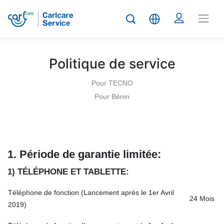
Politique de service
Pour TECNO
Pour Bénin
1.
Période de garantie limitée
:
1) TÉLÉPHONE ET TABLETTE:
Téléphone de fonction (Lancement après le 1er Avril
24 Mois
2019)