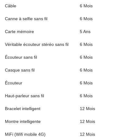
Câble
6 Mois
Canne à selfie sans fil
6 Mois
Carte mémoire
5 Ans
Véritable écouteur stéréo sans fil
6 Mois
Écouteur sans fil
6 Mois
Casque sans fil
6 Mois
Écouteur
6 Mois
Haut-parleur sans fil
6 Mois
Bracelet intelligent
12 Mois
Montre intelligente
12 Mois
MiFi (Wifi mobile 4G)
12 Mois