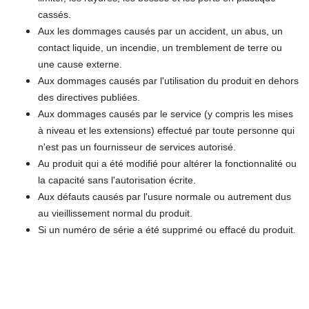
cassés.
Aux les dommages causés par un accident, un abus, un
contact liquide, un incendie, un tremblement de terre ou
une cause externe.
Aux dommages causés par l'utilisation du produit en dehors
des directives publiées.
Aux dommages causés par le service (y compris les mises
à niveau et les extensions) effectué par toute personne qui
n'est pas un fournisseur de services autorisé.
Au produit qui a été modifié pour altérer la fonctionnalité ou
la capacité sans l'autorisation écrite.
Aux défauts causés par l'usure normale ou autrement dus
au vieillissement normal du produit.
Si un numéro de série a été supprimé ou effacé du produit.