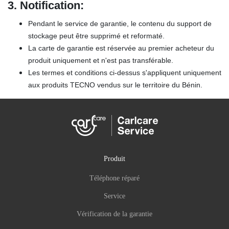
3.
Notification:
Pendant le service de garantie, le contenu du support de
stockage peut être supprimé et reformaté.
La carte de garantie est réservée au premier acheteur du
produit uniquement et n'est pas transférable.
Les termes et conditions ci-dessus s'appliquent uniquement
aux produits TECNO vendus sur le territoire du Bénin.
Produit
Téléphone réparé
Service
Vérification de la garantie