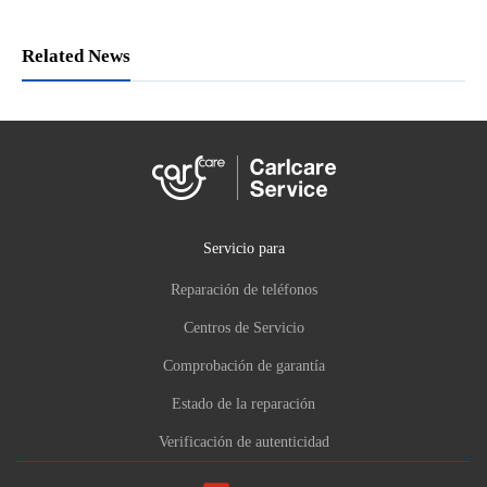
Related News
Servicio para
Reparación de teléfonos
Centros de Servicio
Comprobación de garantía
Estado de la reparación
Verificación de autenticidad