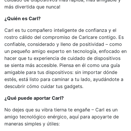
más divertida que nunca!
¿Quién es Carl?
Carl es tu compañero inteligente de confianza y el
rostro cálido del compromiso de Carlcare contigo. Es
confiable, considerado y lleno de positividad – como
un pequeño amigo experto en tecnología, enfocado en
hacer que tu experiencia de cuidado de dispositivos
se sienta más accesible. Piensa en él como una guía
amigable para tus dispositivos: sin importar dónde
estés, está listo para caminar a tu lado, ayudándote a
descubrir cómo cuidar tus gadgets.
¿Qué puede aportar Carl?
No dejes que su vibra tierna te engañe – Carl es un
amigo tecnológico enérgico, aquí para apoyarte de
maneras simples y útiles: