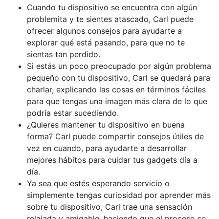
Cuando tu dispositivo se encuentra con algún
problemita y te sientes atascado, Carl puede
ofrecer algunos consejos para ayudarte a
explorar qué está pasando, para que no te
sientas tan perdido.
Si estás un poco preocupado por algún problema
pequeño con tu dispositivo, Carl se quedará para
charlar, explicando las cosas en términos fáciles
para que tengas una imagen más clara de lo que
podría estar sucediendo.
¿Quieres mantener tu dispositivo en buena
forma? Carl puede compartir consejos útiles de
vez en cuando, para ayudarte a desarrollar
mejores hábitos para cuidar tus gadgets día a
día.
Ya sea que estés esperando servicio o
simplemente tengas curiosidad por aprender más
sobre tu dispositivo, Carl trae una sensación
relajada y amigable, haciendo que el proceso se