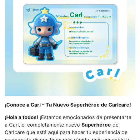
¡Conoce a Carl – Tu Nuevo Superhéroe de Carlcare!
¡Hola a todos!
¡Estamos emocionados de presentarte
a Carl, el completamente nuevo
Superhéroe
de
Carlcare que está aquí para hacer tu experiencia de
cuidado de dispositivos más rápida, más amigable y